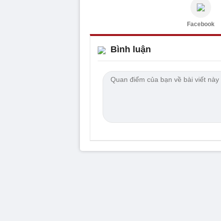
Facebook
Bình luận