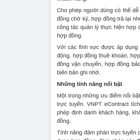
Cho phép người dùng có thể dễ 
đồng chờ ký, hợp đồng trả lại n
công tác quản lý thực hiện hợp 
hợp đồng.
Với các lĩnh vực được áp dụng
động, hợp đồng thuê khoán, hợp 
đồng vận chuyển, hợp đồng bảo
biên bản ghi nhớ.
Những tính năng nổi bật
Một trong những ưu điểm nổi bật
trực tuyến. VNPT eContract tí
phép định danh khách hàng, khá
đồng.
Tính năng đàm phán trực tuyến c