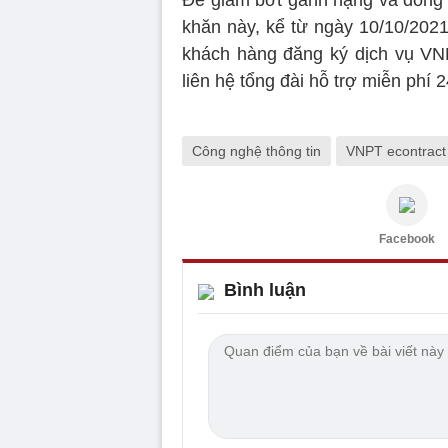
khăn này, kể từ ngày 10/10/202
khách hàng đăng ký dịch vụ VNPT
liên hệ tổng đài hỗ trợ miễn phí 
Công nghệ thông tin
VNPT econtract
Facebook
Bình luận