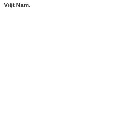
Việt Nam.