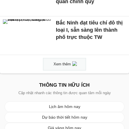
quan chính quy
Bắc Ninh đạt tiêu chí đô thị
loại I, sẵn sàng lên thành
phố trực thuộc TW
Xem thêm
THÔNG TIN HỮU ÍCH
Cập nhật nhanh các thông tin được quan tâm mỗi ngày
Lịch âm hôm nay
Dự báo thời tiết hôm nay
Giá vàng hôm nay