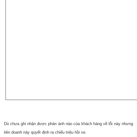
Dù chưa ghi nhận được phản ánh nào của khách hàng về lỗi này nhưng
liên doanh này quyết định ra chiếu triệu hồi xe.