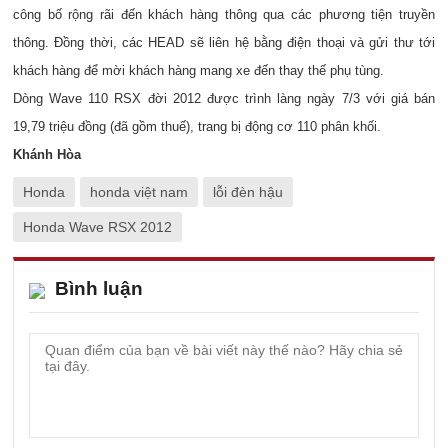
công bố rộng rãi đến khách hàng thông qua các phương tiện truyền
thông. Đồng thời, các HEAD sẽ liên hệ bằng điện thoại và gửi thư tới
khách hàng để mời khách hàng mang xe đến thay thế phụ tùng.
Dòng Wave 110 RSX đời 2012 được trình làng ngày 7/3 với giá bán
19,79 triệu đồng (đã gồm thuế), trang bị động cơ 110 phân khối.
Khánh Hòa
Honda
honda việt nam
lỗi đèn hậu
Honda Wave RSX 2012
Bình luận