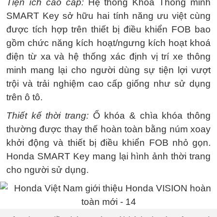
Tiện ích cao cấp:
Hệ thống Khóa Thông minh
SMART Key sở hữu hai tính năng ưu việt cùng
được tích hợp trên thiết bị điều khiển FOB bao
gồm chức năng kích hoạt/ngưng kích hoạt khoá
điện từ xa và hệ thống xác định vị trí xe thông
minh mang lại cho người dùng sự tiện lợi vượt
trội và trải nghiệm cao cấp giống như sử dụng
trên ô tô.
Thiết kế thời trang:
Ổ khóa & chìa khóa thông
thường được thay thế hoàn toàn bằng núm xoay
khởi động và thiết bị điều khiển FOB nhỏ gọn.
Honda SMART Key mang lại hình ảnh thời trang
cho người sử dụng.