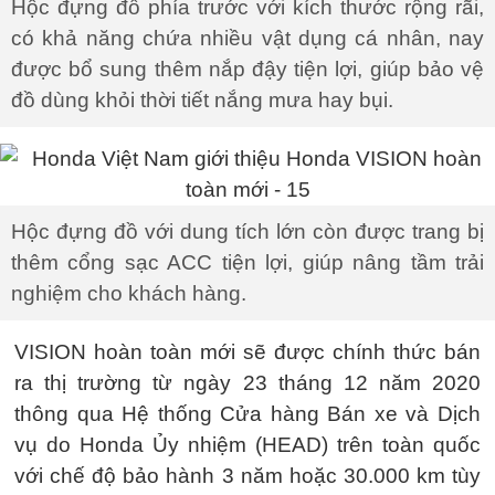
Hộc đựng đồ phía trước với kích thước rộng rãi,
có khả năng chứa nhiều vật dụng cá nhân, nay
được bổ sung thêm nắp đậy tiện lợi, giúp bảo vệ
đồ dùng khỏi thời tiết nắng mưa hay bụi.
Hộc đựng đồ với dung tích lớn còn được trang bị
thêm cổng sạc ACC tiện lợi, giúp nâng tầm trải
nghiệm cho khách hàng.
VISION hoàn toàn mới sẽ được chính thức bán
ra thị trường từ ngày 23 tháng 12 năm 2020
thông qua Hệ thống Cửa hàng Bán xe và Dịch
vụ do Honda Ủy nhiệm (HEAD) trên toàn quốc
với chế độ bảo hành 3 năm hoặc 30.000 km tùy