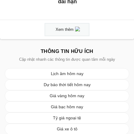
dài hạn
Xem thêm
THÔNG TIN HỮU ÍCH
Cập nhật nhanh các thông tin được quan tâm mỗi ngày
Lịch âm hôm nay
Dự báo thời tiết hôm nay
Giá vàng hôm nay
Giá bạc hôm nay
Tỷ giá ngoại tệ
Giá xe ô tô