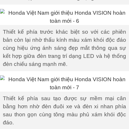
Thiết kế phía trước khác biệt so với các phiên
bản còn lại nhờ thấu kính màu xám khói độc đáo
cùng hiệu ứng ánh sáng đẹp mắt thông qua sự
kết hợp giữa đèn trang trí dạng LED và hệ thống
đèn chiếu sáng mạnh mẽ.
Thiết kế phía sau tạo được sự mềm mại cân
bằng hơn nhờ đèn đuôi xe và đèn xi nhan phía
sau thon gọn cùng tông màu phủ xám khói độc
đáo.