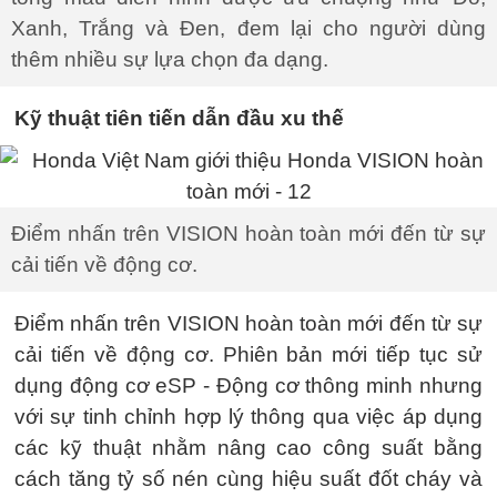
Xanh, Trắng và Đen, đem lại cho người dùng
thêm nhiều sự lựa chọn đa dạng.
Kỹ thuật tiên tiến dẫn đầu xu thế
Điểm nhấn trên VISION hoàn toàn mới đến từ sự
cải tiến về động cơ.
Điểm nhấn trên VISION hoàn toàn mới đến từ sự
cải tiến về động cơ. Phiên bản mới tiếp tục sử
dụng động cơ eSP - Động cơ thông minh nhưng
với sự tinh chỉnh hợp lý thông qua việc áp dụng
các kỹ thuật nhằm nâng cao công suất bằng
cách tăng tỷ số nén cùng hiệu suất đốt cháy và