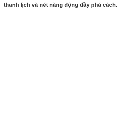
thanh lịch và nét năng động đầy phá cách.