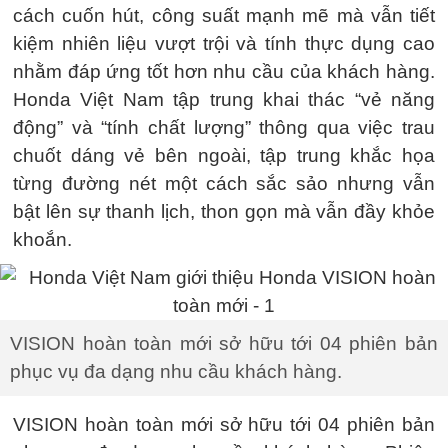
cách cuốn hút, công suất mạnh mẽ mà vẫn tiết
kiệm nhiên liệu vượt trội và tính thực dụng cao
nhằm đáp ứng tốt hơn nhu cầu của khách hàng.
Honda Việt Nam tập trung khai thác “vẻ năng
động” và “tính chất lượng” thông qua việc trau
chuốt dáng vẻ bên ngoài, tập trung khắc họa
từng đường nét một cách sắc sảo nhưng vẫn
bật lên sự thanh lịch, thon gọn mà vẫn đầy khỏe
khoắn.
VISION hoàn toàn mới sở hữu tới 04 phiên bản
phục vụ đa dạng nhu cầu khách hàng.
VISION hoàn toàn mới sở hữu tới 04 phiên bản