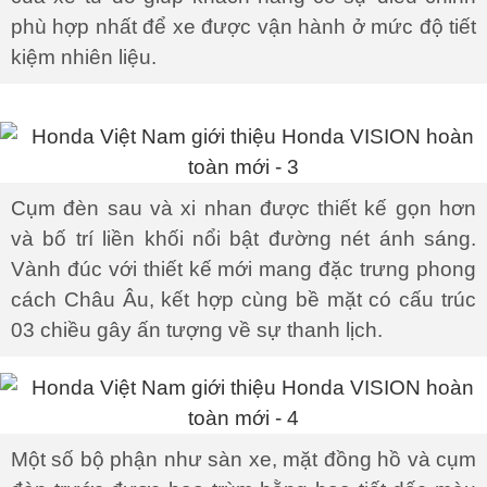
phù hợp nhất để xe được vận hành ở mức độ tiết
kiệm nhiên liệu.
Cụm đèn sau và xi nhan được thiết kế gọn hơn
và bố trí liền khối nổi bật đường nét ánh sáng.
Vành đúc với thiết kế mới mang đặc trưng phong
cách Châu Âu, kết hợp cùng bề mặt có cấu trúc
03 chiều gây ấn tượng về sự thanh lịch.
Một số bộ phận như sàn xe, mặt đồng hồ và cụm