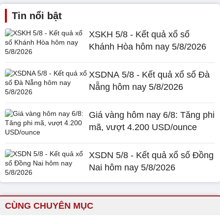
Tin nổi bật
XSKH 5/8 - Kết quả xổ số
Khánh Hòa hôm nay 5/8/2026
XSDNA 5/8 - Kết quả xổ số Đà
Nẵng hôm nay 5/8/2026
Giá vàng hôm nay 6/8: Tăng phi
mã, vượt 4.200 USD/ounce
XSDN 5/8 - Kết quả xổ số Đồng
Nai hôm nay 5/8/2026
CÙNG CHUYÊN MỤC