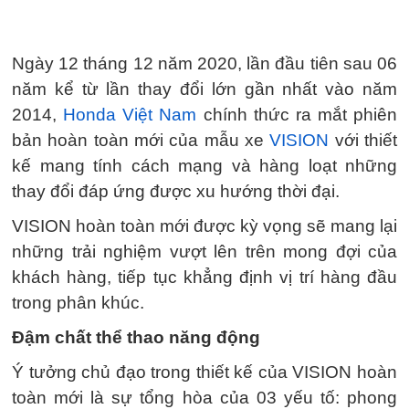
Ngày 12 tháng 12 năm 2020, lần đầu tiên sau 06
năm kể từ lần thay đổi lớn gần nhất vào năm
2014,
Honda Việt Nam
chính thức ra mắt phiên
bản hoàn toàn mới của mẫu xe
VISION
với thiết
kế mang tính cách mạng và hàng loạt những
thay đổi đáp ứng được xu hướng thời đại.
VISION hoàn toàn mới được kỳ vọng sẽ mang lại
những trải nghiệm vượt lên trên mong đợi của
khách hàng, tiếp tục khẳng định vị trí hàng đầu
trong phân khúc.
Đậm chất thể thao năng động
Ý tưởng chủ đạo trong thiết kế của VISION hoàn
toàn mới là sự tổng hòa của 03 yếu tố: phong