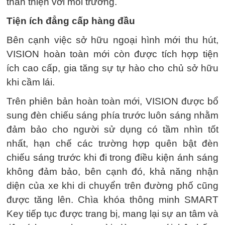
thân thiện với môi trường.
Tiện ích đẳng cấp hàng đầu
Bên cạnh việc sở hữu ngoại hình mới thu hút,
VISION hoàn toàn mới còn được tích hợp tiện
ích cao cấp, gia tăng sự tự hào cho chủ sở hữu
khi cầm lái.
Trên phiên bản hoàn toàn mới, VISION được bổ
sung đèn chiếu sáng phía trước luôn sáng nhằm
đảm bảo cho người sử dụng có tầm nhìn tốt
nhất, hạn chế các trường hợp quên bật đèn
chiếu sáng trước khi đi trong điều kiện ánh sáng
không đảm bảo, bên cạnh đó, khả năng nhận
diện của xe khi di chuyển trên đường phố cũng
được tăng lên. Chìa khóa thông minh SMART
Key tiếp tục được trang bị, mang lại sự an tâm và