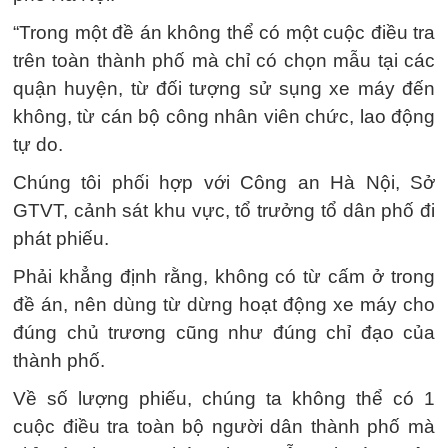
“Trong một đề án không thể có một cuộc điều tra
trên toàn thành phố mà chỉ có chọn mẫu tại các
quận huyện, từ đối tượng sử sụng xe máy đến
không, từ cán bộ công nhân viên chức, lao động
tự do.
Chúng tôi phối hợp với Công an Hà Nội, Sở
GTVT, cảnh sát khu vực, tổ trưởng tổ dân phố đi
phát phiếu.
Phải khẳng định rằng, không có từ cấm ở trong
đề án, nên dùng từ dừng hoạt động xe máy cho
đúng chủ trương cũng như đúng chỉ đạo của
thành phố.
Về số lượng phiếu, chúng ta không thể có 1
cuộc điều tra toàn bộ người dân thành phố mà