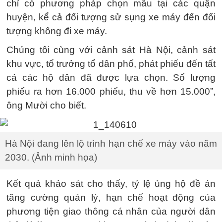
chỉ có phương pháp chọn mẫu tại các quận
huyện, kể cả đối tượng sử sụng xe máy đến đối
tượng không đi xe máy.
Chúng tôi cùng với cảnh sát Hà Nội, cảnh sát
khu vực, tổ trưởng tổ dân phố, phát phiếu đến tất
cả các hộ dân đã được lựa chọn. Số lượng
phiếu ra hơn 16.000 phiếu, thu về hơn 15.000”,
ông Mười cho biết.
Hà Nội đang lên lộ trình hạn chế xe máy vào năm
2030. (Ảnh minh họa)
Kết quả khảo sát cho thấy, tỷ lệ ủng hộ đề án
tăng cường quản lý, hạn chế hoạt động của
phương tiện giao thông cá nhân của người dân