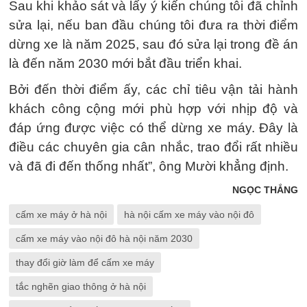
Sau khi khảo sát và lấy ý kiến chúng tôi đã chỉnh
sửa lại, nếu ban đầu chúng tôi đưa ra thời điểm
dừng xe là năm 2025, sau đó sửa lại trong đề án
là đến năm 2030 mới bắt đầu triển khai.
Bởi đến thời điểm ấy, các chỉ tiêu vận tải hành
khách công cộng mới phù hợp với nhịp độ và
đáp ứng được việc có thể dừng xe máy. Đây là
điều các chuyên gia cân nhắc, trao đổi rất nhiều
và đã đi đến thống nhất”, ông Mười khẳng định.
NGỌC THẮNG
cấm xe máy ở hà nội
hà nội cấm xe máy vào nội đô
cấm xe máy vào nội đô hà nội năm 2030
thay đổi giờ làm để cấm xe máy
tắc nghẽn giao thông ở hà nội