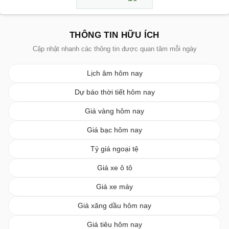
THÔNG TIN HỮU ÍCH
Cập nhật nhanh các thông tin được quan tâm mỗi ngày
Lịch âm hôm nay
Dự báo thời tiết hôm nay
Giá vàng hôm nay
Giá bạc hôm nay
Tỷ giá ngoại tệ
Giá xe ô tô
Giá xe máy
Giá xăng dầu hôm nay
Giá tiêu hôm nay