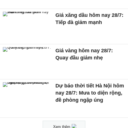
Giá xăng dầu hôm nay 28/7:
Tiếp đà giảm mạnh
Giá vàng hôm nay 28/7:
Quay đầu giảm nhẹ
Dự báo thời tiết Hà Nội hôm
nay 28/7: Mưa to diện rộng,
đề phòng ngập úng
Xem thêm