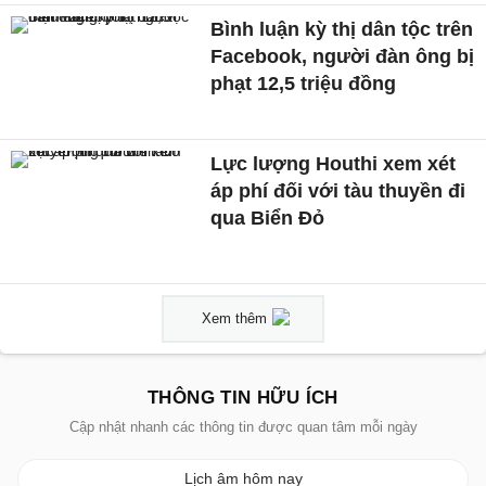
Bình luận kỳ thị dân tộc trên
Facebook, người đàn ông bị
phạt 12,5 triệu đồng
Lực lượng Houthi xem xét
áp phí đối với tàu thuyền đi
qua Biển Đỏ
Xem thêm
THÔNG TIN HỮU ÍCH
Cập nhật nhanh các thông tin được quan tâm mỗi ngày
Lịch âm hôm nay