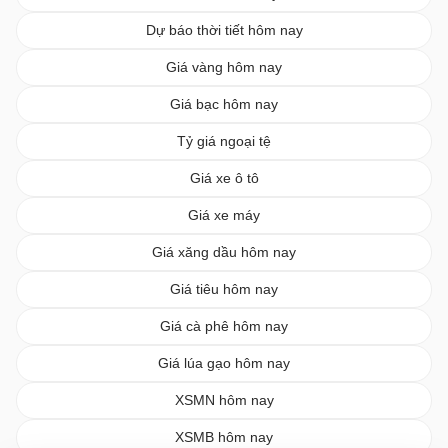
Dự báo thời tiết hôm nay
Giá vàng hôm nay
Giá bạc hôm nay
Tỷ giá ngoại tệ
Giá xe ô tô
Giá xe máy
Giá xăng dầu hôm nay
Giá tiêu hôm nay
Giá cà phê hôm nay
Giá lúa gạo hôm nay
XSMN hôm nay
XSMB hôm nay