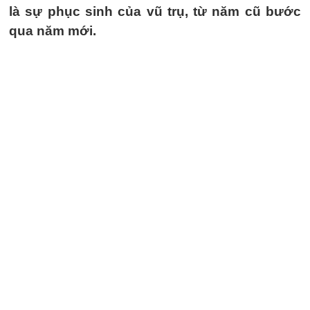
là sự phục sinh của vũ trụ, từ năm cũ bước
qua năm mới.