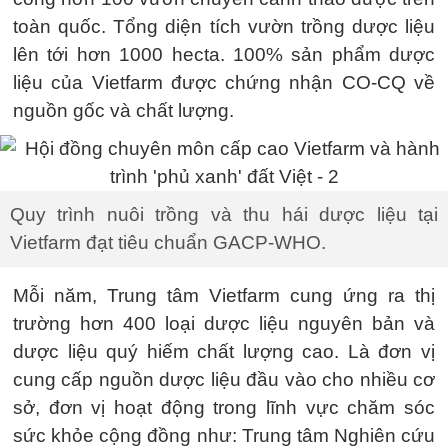
toàn quốc. Tổng diện tích vườn trồng dược liệu
lên tới hơn 1000 hecta. 100% sản phẩm dược
liệu của Vietfarm được chứng nhận CO-CQ về
nguồn gốc và chất lượng.
Quy trình nuôi trồng và thu hái dược liệu tại
Vietfarm đạt tiêu chuẩn GACP-WHO.
Mỗi năm, Trung tâm Vietfarm cung ứng ra thị
trường hơn 400 loại dược liệu nguyên bản và
dược liệu quý hiếm chất lượng cao. Là đơn vị
cung cấp nguồn dược liệu đầu vào cho nhiều cơ
sở, đơn vị hoạt động trong lĩnh vực chăm sóc
sức khỏe cộng đồng như: Trung tâm Nghiên cứu