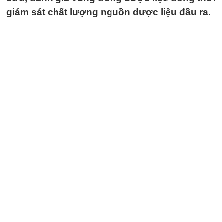
giám sát chất lượng nguồn dược liệu đầu ra.