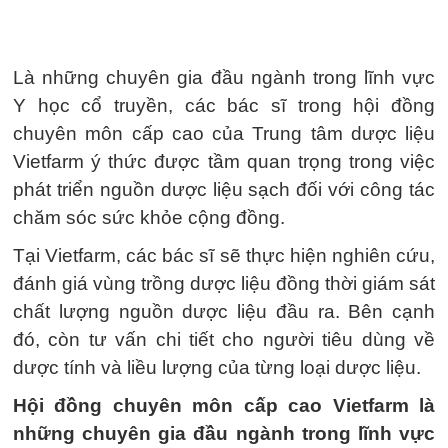
Là những chuyên gia đầu ngành trong lĩnh vực
Y học cổ truyền, các bác sĩ trong hội đồng
chuyên môn cấp cao của Trung tâm dược liệu
Vietfarm ý thức được tầm quan trọng trong việc
phát triển nguồn dược liệu sạch đối với công tác
chăm sóc sức khỏe cộng đồng.
Tại Vietfarm, các bác sĩ sẽ thực hiện nghiên cứu,
đánh giá vùng trồng dược liệu đồng thời giám sát
chất lượng nguồn dược liệu đầu ra. Bên cạnh
đó, còn tư vấn chi tiết cho người tiêu dùng về
dược tính và liều lượng của từng loại dược liệu.
Hội đồng chuyên môn cấp cao Vietfarm là
những chuyên gia đầu ngành trong lĩnh vực