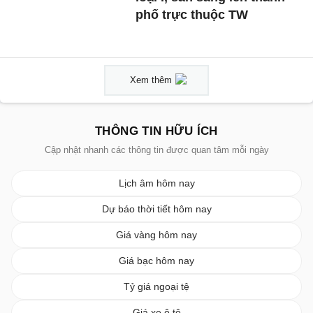
phố trực thuộc TW
Xem thêm
THÔNG TIN HỮU ÍCH
Cập nhật nhanh các thông tin được quan tâm mỗi ngày
Lịch âm hôm nay
Dự báo thời tiết hôm nay
Giá vàng hôm nay
Giá bạc hôm nay
Tỷ giá ngoại tệ
Giá xe ô tô