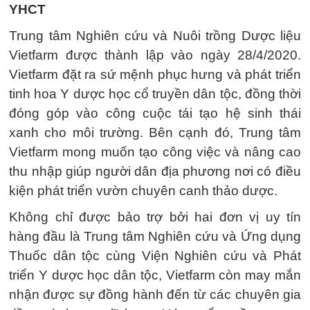
YHCT
Trung tâm Nghiên cứu và Nuôi trồng Dược liệu
Vietfarm được thành lập vào ngày 28/4/2020.
Vietfarm đặt ra sứ mệnh phục hưng và phát triển
tinh hoa Y dược học cổ truyền dân tộc, đồng thời
đóng góp vào công cuộc tái tạo hệ sinh thái
xanh cho môi trường. Bên cạnh đó, Trung tâm
Vietfarm mong muốn tạo công việc và nâng cao
thu nhập giúp người dân địa phương nơi có điều
kiện phát triển vườn chuyên canh thảo dược.
Không chỉ được bảo trợ bởi hai đơn vị uy tín
hàng đầu là Trung tâm Nghiên cứu và Ứng dụng
Thuốc dân tộc cùng Viện Nghiên cứu và Phát
triển Y dược học dân tộc, Vietfarm còn may mắn
nhận được sự đồng hành đến từ các chuyên gia