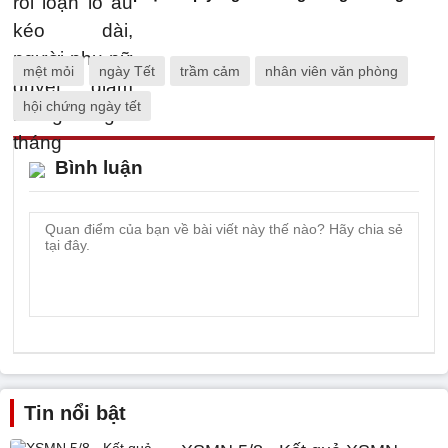
mệt mỏi
ngày Tết
trầm cảm
nhân viên văn phòng
hội chứng ngày tết
Bình luận
Tin nổi bật