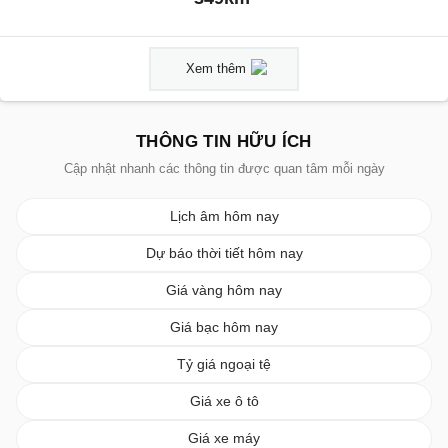
Xem thêm
THÔNG TIN HỮU ÍCH
Cập nhật nhanh các thông tin được quan tâm mỗi ngày
Lịch âm hôm nay
Dự báo thời tiết hôm nay
Giá vàng hôm nay
Giá bạc hôm nay
Tỷ giá ngoại tệ
Giá xe ô tô
Giá xe máy