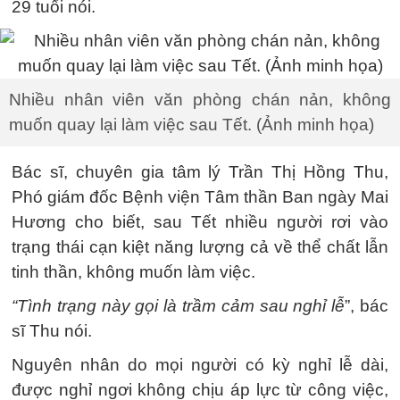
29 tuổi nói.
Nhiều nhân viên văn phòng chán nản, không
muốn quay lại làm việc sau Tết. (Ảnh minh họa)
Bác sĩ, chuyên gia tâm lý Trần Thị Hồng Thu,
Phó giám đốc Bệnh viện Tâm thần Ban ngày Mai
Hương cho biết, sau Tết nhiều người rơi vào
trạng thái cạn kiệt năng lượng cả về thể chất lẫn
tinh thần, không muốn làm việc.
“Tình trạng này gọi là trầm cảm sau nghỉ lễ
”, bác
sĩ Thu nói.
Nguyên nhân do mọi người có kỳ nghỉ lễ dài,
được nghỉ ngơi không chịu áp lực từ công việc,