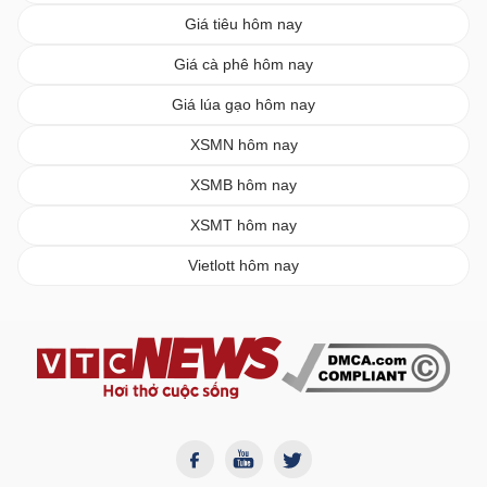
Giá tiêu hôm nay
Giá cà phê hôm nay
Giá lúa gạo hôm nay
XSMN hôm nay
XSMB hôm nay
XSMT hôm nay
Vietlott hôm nay