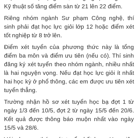
Kỹ thuật số tăng điểm sàn từ 21 lên 22 điểm.
Riêng nhóm ngành Sư phạm Công nghệ, thí
sinh phải đạt học lực giỏi lớp 12 hoặc điểm xét
tốt nghiệp từ 8 trở lên.
Điểm xét tuyển của phương thức này là tổng
điểm ba môn và điểm ưu tiên (nếu có). Thí sinh
đăng ký xét tuyển theo nhóm ngành, nhiều nhất
là hai nguyện vọng. Nếu đạt học lực giỏi ít nhất
hai học kỳ ở phổ thông, các em được ưu tiên xét
tuyển thẳng.
Trường nhận hồ sơ xét tuyển học bạ đợt 1 từ
ngày 1/3 đến 10/5, đợt 2 từ ngày 15/5 đến 20/6.
Kết quả được thông báo muộn nhất vào ngày
15/5 và 28/6.