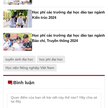
Học phí các trường đại học đào tạo ngành
Kiến trúc 2024
Học phí các trường đại học đào tạo ngành
Báo chí, Truyền thông 2024
tuyển sinh đại học
học phí đại học
Học viện Nông nghiệp Việt Nam
Bình luận