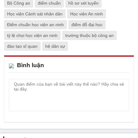
Bộ Công an
điểm chuẩn
hồ sơ xét tuyển
Học viện Cảnh sát nhân dân
Học viện An ninh
Điểm chuẩn học viện an ninh
điểm đỗ đại học
tỷ lệ chọi học viện an ninh
trường thuộc bộ công an
đào tạo sĩ quan
hệ dân sự
Bình luận