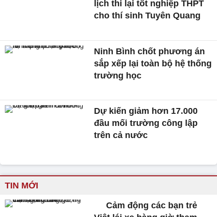
lịch thi lại tốt nghiệp THPT
cho thí sinh Tuyên Quang
Ninh Bình chốt phương án
sắp xếp lại toàn bộ hệ thống
trường học
Dự kiến giảm hơn 17.000
đầu mối trường công lập
trên cả nước
TIN MỚI
Cảm động các bạn trẻ