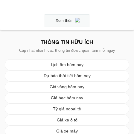
Xem thêm
THÔNG TIN HỮU ÍCH
Cập nhật nhanh các thông tin được quan tâm mỗi ngày
Lịch âm hôm nay
Dự báo thời tiết hôm nay
Giá vàng hôm nay
Giá bạc hôm nay
Tỷ giá ngoại tệ
Giá xe ô tô
Giá xe máy