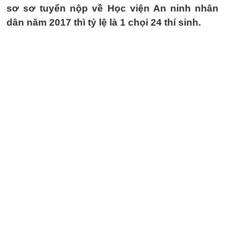
sơ sơ tuyển nộp về Học viện An ninh nhân
dân năm 2017 thì tỷ lệ là 1 chọi 24 thí sinh.