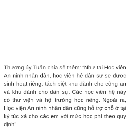
Thượng úy Tuấn chia sẻ thêm: “Như tại Học viện
An ninh nhân dân, học viên hệ dân sự sẽ được
sinh hoạt riêng, tách biệt khu dành cho công an
và khu dành cho dân sự. Các học viên hệ này
có thư viện và hội trường học riêng. Ngoài ra,
Học viện An ninh nhân dân cũng hỗ trợ chỗ ở tại
ký túc xá cho các em với mức học phí theo quy
định”.