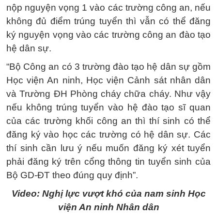
nộp nguyện vọng 1 vào các trường công an, nếu
không đủ điểm trúng tuyển thì vẫn có thể đăng
ký nguyện vọng vào các trường công an đào tạo
hệ dân sự.
“Bộ Công an có 3 trường đào tạo hệ dân sự gồm
Học viện An ninh, Học viện Cảnh sát nhân dân
và Trường ĐH Phòng cháy chữa cháy. Như vậy
nếu không trúng tuyển vào hệ đào tạo sĩ quan
của các trường khối công an thì thí sinh có thể
đăng ký vào học các trường có hệ dân sự. Các
thí sinh cần lưu ý nếu muốn đăng ký xét tuyển
phải đăng ký trên cổng thông tin tuyển sinh của
Bộ GD-ĐT theo đúng quy định”.
Video: Nghị lực vượt khó của nam sinh Học
viện An ninh Nhân dân