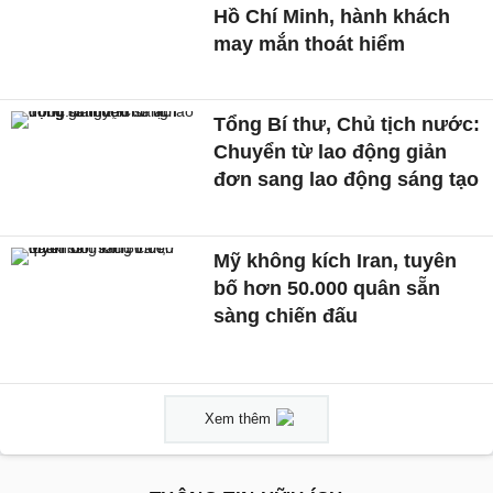
Hồ Chí Minh, hành khách
may mắn thoát hiểm
Tổng Bí thư, Chủ tịch nước:
Chuyển từ lao động giản
đơn sang lao động sáng tạo
Mỹ không kích Iran, tuyên
bố hơn 50.000 quân sẵn
sàng chiến đấu
Xem thêm