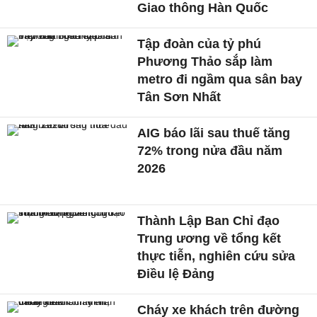
Giao thông Hàn Quốc
Tập đoàn của tỷ phú
Phương Thảo sắp làm
metro đi ngầm qua sân bay
Tân Sơn Nhất
AIG báo lãi sau thuế tăng
72% trong nửa đầu năm
2026
Thành Lập Ban Chỉ đạo
Trung ương về tổng kết
thực tiễn, nghiên cứu sửa
Điều lệ Đảng
Cháy xe khách trên đường