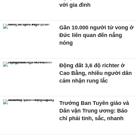
với gia đình
Gần 10.000 người tử vong ở
Đức liên quan đến nắng
nóng
Động đất 3,6 độ richter ở
Cao Bằng, nhiều người dân
cảm nhận rung lắc
Trưởng Ban Tuyên giáo và
Dân vận Trung ương: Báo
chí phải tinh, sắc, nhanh