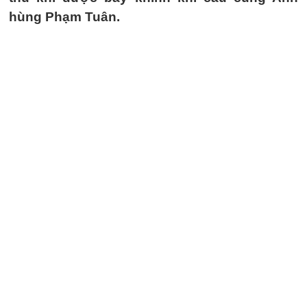
hùng Phạm Tuân.