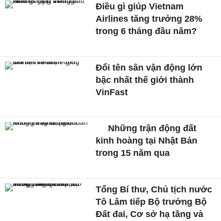
Điều gì giúp Vietnam
Airlines tăng trưởng 28%
trong 6 tháng đầu năm?
Đổi tên sân vận động lớn
bậc nhất thế giới thành
VinFast
Những trận động đất
kinh hoàng tại Nhật Bản
trong 15 năm qua
Tổng Bí thư, Chủ tịch nước
Tô Lâm tiếp Bộ trưởng Bộ
Đất đai, Cơ sở hạ tầng và