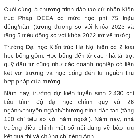
Cuối cùng là chương trình đào tạo cử nhân Kiến
trúc Pháp DEEA có mức học phí 75 triệu
đồng/năm (tương đương so với khóa 2023 và
tăng 5 triệu đồng so với khóa 2022 trở về trước).
Trường Đại học Kiến trúc Hà Nội hiện có 2 loại
học bổng gồm: Học bổng đến từ các nhà tài trợ,
quỹ đầu tư cũng như các doanh nghiệp có liên
kết với trường và học bổng đến từ nguồn thu
hợp pháp của trường.
Năm nay, trường dự kiến tuyển sinh 2.430 chỉ
tiêu trình độ đại học chính quy với 26
ngành/chuyên ngành/chương trình đào tạo (tăng
150 chỉ tiêu so với năm ngoái). Năm nay, nhà
trường điều chỉnh một số nội dung về bảo lưu
kết quả thi và chứng chỉ tiếng Anh.