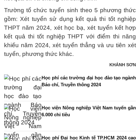
Trường tổ chức tuyển sinh theo 5 phương thức
gồm: Xét tuyển sử dụng kết quả thi tốt nghiệp
THPT năm 2024, xét học bạ, xét tuyển kết hợp
kết quả thi tốt nghiệp THPT với điểm thi năng
khiếu năm 2024, xét tuyển thẳng và ưu tiên xét
tuyển, phương thức khác.
KHÁNH SƠN
Học phí các trường đại học đào tạo ngành
Báo chí, Truyền thông 2024
Học viện Nông nghiệp Việt Nam tuyển gần
6.000 chỉ tiêu
Học phí Đại học Kinh tế TP.HCM 2024 cao