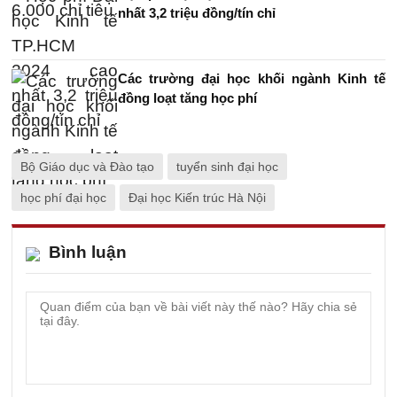
nhất 3,2 triệu đồng/tín chỉ
Các trường đại học khối ngành Kinh tế
đồng loạt tăng học phí
Bộ Giáo dục và Đào tạo
tuyển sinh đại học
học phí đại học
Đại học Kiến trúc Hà Nội
Bình luận