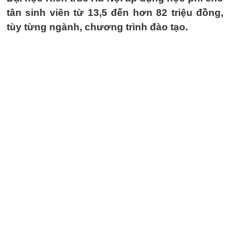
tân sinh viên từ 13,5 đến hơn 82 triệu đồng,
tùy từng ngành, chương trình đào tạo.