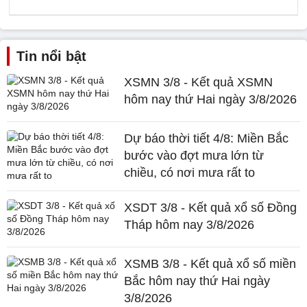
Tin nổi bật
XSMN 3/8 - Kết quả XSMN
hôm nay thứ Hai ngày 3/8/2026
Dự báo thời tiết 4/8: Miền Bắc
bước vào đợt mưa lớn từ
chiều, có nơi mưa rất to
XSDT 3/8 - Kết quả xổ số Đồng
Tháp hôm nay 3/8/2026
XSMB 3/8 - Kết quả xổ số miền
Bắc hôm nay thứ Hai ngày
3/8/2026