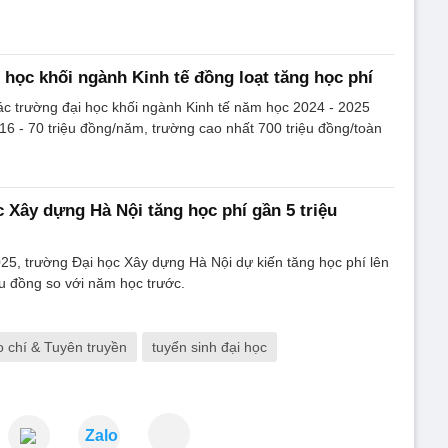
 học khối ngành Kinh tế đồng loạt tăng học phí
ác trường đại học khối ngành Kinh tế năm học 2024 - 2025
16 - 70 triệu đồng/năm, trường cao nhất 700 triệu đồng/toàn
 Xây dựng Hà Nội tăng học phí gần 5 triệu
5, trường Đại học Xây dựng Hà Nội dự kiến tăng học phí lên
ệu đồng so với năm học trước.
o chí & Tuyên truyền
tuyển sinh đại học
Zalo