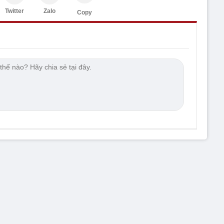
Twitter
Zalo
Copy