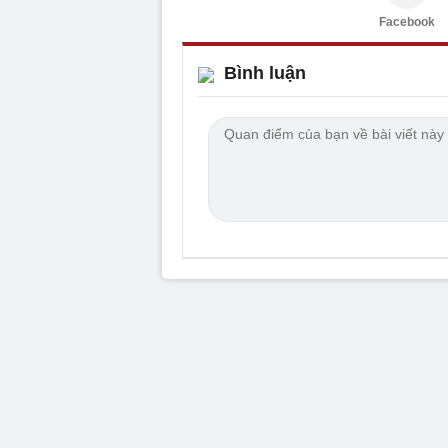
Facebook
Bình luận