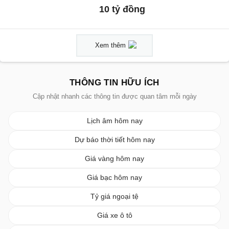
10 tỷ đồng
Xem thêm
THÔNG TIN HỮU ÍCH
Cập nhật nhanh các thông tin được quan tâm mỗi ngày
Lịch âm hôm nay
Dự báo thời tiết hôm nay
Giá vàng hôm nay
Giá bạc hôm nay
Tỷ giá ngoại tệ
Giá xe ô tô