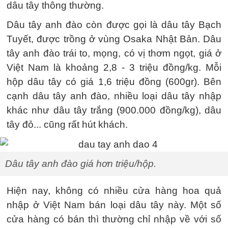
dâu tây thông thường.
Dâu tây anh đào còn được gọi là dâu tây Bạch
Tuyết, được trồng ở vùng Osaka Nhật Bản. Dâu
tây anh đào trái to, mọng, có vị thơm ngọt, giá ở
Việt Nam là khoảng 2,8 - 3 triệu đồng/kg. Mỗi
hộp dâu tây có giá 1,6 triệu đồng (600gr). Bên
cạnh dâu tây anh đào, nhiều loại dâu tây nhập
khác như dâu tây trắng (900.000 đồng/kg), dâu
tây đỏ... cũng rất hút khách.
Dâu tây anh đào giá hơn triệu/hộp.
Hiện nay, không có nhiều cửa hàng hoa quả
nhập ở Việt Nam bán loại dâu tây này. Một số
cửa hàng có bán thì thường chỉ nhập về với số