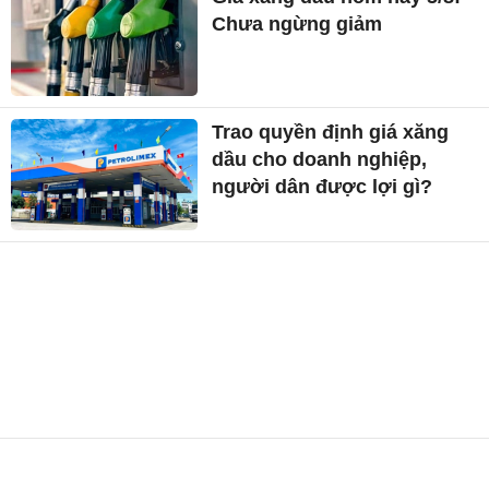
Chưa ngừng giảm
Trao quyền định giá xăng
dầu cho doanh nghiệp,
người dân được lợi gì?