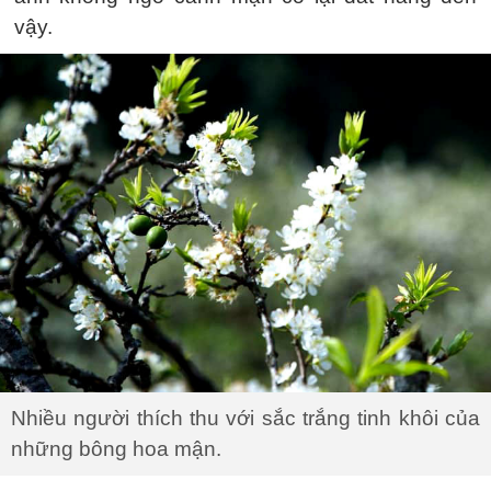
vậy.
Nhiều người thích thu với sắc trắng tinh khôi của
những bông hoa mận.