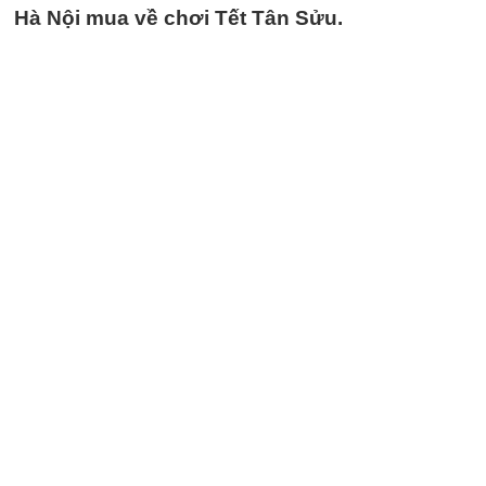
Hà Nội mua về chơi Tết Tân Sửu.