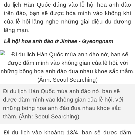
du lịch Hàn Quốc đúng vào lễ hội hoa anh đào
trên đảo, bạn sẽ được hòa mình vào không khí
của lễ hội lắng nghe những giai điệu du dương
lãng mạn.
Lễ hội hoa anh đào ở Jinhae - Gyeongnam
Đi du lịch Hàn Quốc mùa anh đào nở, bạn sẽ
được đắm mình vào không gian của lễ hội, với
những bông hoa anh đào đua nhau khoe sắc
thắm. (Ảnh: Seoul Searching)
Đi du lịch vào khoảng 13/4, bạn sẽ được đắm