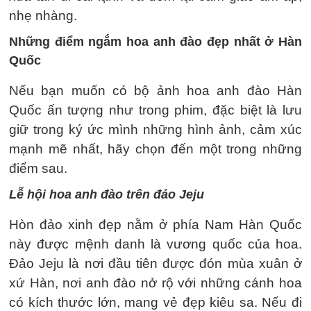
nhẹ nhàng.
Những điểm ngắm hoa anh đào đẹp nhất ở Hàn
Quốc
Nếu bạn muốn có bộ ảnh hoa anh đào Hàn
Quốc ấn tượng như trong phim, đặc biệt là lưu
giữ trong ký ức mình những hình ảnh, cảm xúc
mạnh mẽ nhất, hãy chọn đến một trong những
điểm sau.
Lễ hội hoa anh đào trên đảo Jeju
Hòn đảo xinh đẹp nằm ở phía Nam Hàn Quốc
này được mệnh danh là vương quốc của hoa.
Đảo Jeju là nơi đầu tiên được đón mùa xuân ở
xứ Hàn, nơi anh đào nở rộ với những cánh hoa
có kích thước lớn, mang vẻ đẹp kiêu sa. Nếu đi