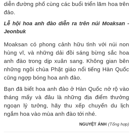
diễn đường phố cùng các buổi triển lãm hoa trên
đảo.
Lễ hội hoa anh đào diễn ra trên núi Moaksan -
Jeonbuk
Moaksan có phong cảnh hữu tình với núi non
hùng vĩ, và những dải đồi sáng bừng sắc hoa
anh đào trong dịp xuân sang. Không gian bên
những ngôi chùa Phật giáo nổi tiếng Hàn Quốc
cũng ngợp bóng hoa anh đào.
Bạn đã biết hoa anh đào ở Hàn Quốc nở rộ vào
tháng mấy và đâu là những địa điểm thưởng
ngoạn lý tưởng, hãy thu xếp chuyến du lịch
ngắm hoa vào mùa anh đào tới nhé.
NGUYỆT ÁNH
(Tổng hợp)