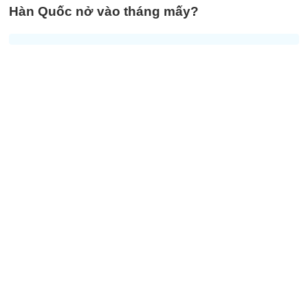
Hàn Quốc nở vào tháng mấy?