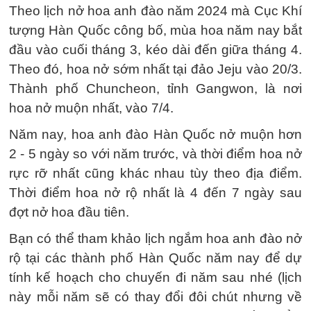
Theo lịch nở hoa anh đào năm 2024 mà Cục Khí
tượng Hàn Quốc công bố, mùa hoa năm nay bắt
đầu vào cuối tháng 3, kéo dài đến giữa tháng 4.
Theo đó, hoa nở sớm nhất tại đảo Jeju vào 20/3.
Thành phố Chuncheon, tỉnh Gangwon, là nơi
hoa nở muộn nhất, vào 7/4.
Năm nay, hoa anh đào Hàn Quốc nở muộn hơn
2 - 5 ngày so với năm trước, và thời điểm hoa nở
rực rỡ nhất cũng khác nhau tùy theo địa điểm.
Thời điểm hoa nở rộ nhất là 4 đến 7 ngày sau
đợt nở hoa đầu tiên.
Bạn có thể tham khảo lịch ngắm hoa anh đào nở
rộ tại các thành phố Hàn Quốc năm nay để dự
tính kế hoạch cho chuyến đi năm sau nhé (lịch
này mỗi năm sẽ có thay đổi đôi chút nhưng về