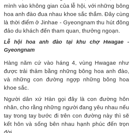
mình vào không gian của lễ hội, với những bông
hoa anh đào đua nhau khoe sắc thắm. Đây cùng
là thời điểm ở Jinhae - Gyeongnam thu hút đông
đảo du khách đến tham quan, thưởng ngoạn.
Lễ hội hoa anh đào tại khu chợ Hwagae -
Gyeongnam
Hàng năm cứ vào háng 4, vùng Hwagae như
được trải thảm bằng những bông hoa anh đào,
và những con đường ngợp những bông hoa
khoe sắc.
Người dân xứ Hàn gọi đây là con đường hôn
nhân, cho rằng những người đang yêu nhau nếu
tay trong tay bước đi trên con đường này thì sẽ
kết hôn và sống bên nhau hạnh phúc đến trọn
đời.