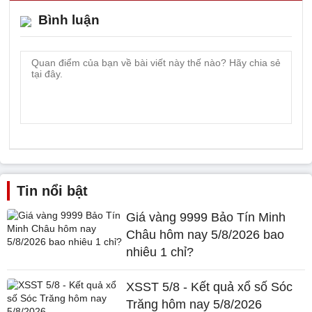
Bình luận
Tin nổi bật
Giá vàng 9999 Bảo Tín Minh
Châu hôm nay 5/8/2026 bao
nhiêu 1 chỉ?
XSST 5/8 - Kết quả xổ số Sóc
Trăng hôm nay 5/8/2026