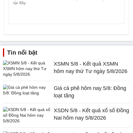
Tin nổi bật
XSMN 5/8 - Kết quả XSMN
hôm nay thứ Tư ngày 5/8/2026
Giá cà phê hôm nay 5/8: Đồng
loạt tăng
XSDN 5/8 - Kết quả xổ số Đồng
Nai hôm nay 5/8/2026