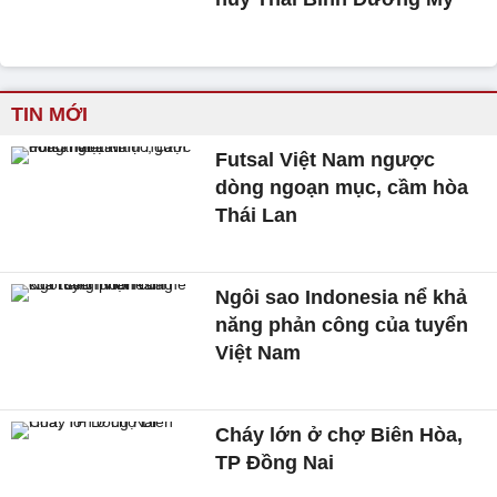
TIN MỚI
Futsal Việt Nam ngược
dòng ngoạn mục, cầm hòa
Thái Lan
Ngôi sao Indonesia nể khả
năng phản công của tuyển
Việt Nam
Cháy lớn ở chợ Biên Hòa,
TP Đồng Nai