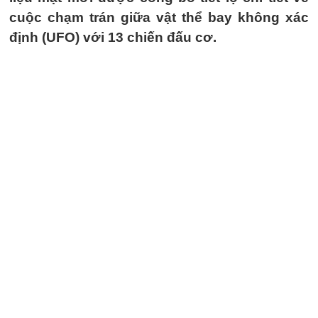
cuộc chạm trán giữa vật thể bay không xác
định (UFO) với 13 chiến đấu cơ.