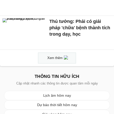
Thủ tướng: Phải có giải
pháp 'chữa' bệnh thành tích
trong dạy, học
Xem thêm
THÔNG TIN HỮU ÍCH
Cập nhật nhanh các thông tin được quan tâm mỗi ngày
Lịch âm hôm nay
Dự báo thời tiết hôm nay