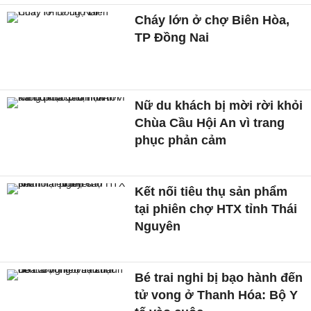
Cháy lớn ở chợ Biên Hòa,
TP Đồng Nai
Nữ du khách bị mời rời khỏi
Chùa Cầu Hội An vì trang
phục phản cảm
Kết nối tiêu thụ sản phẩm
tại phiên chợ HTX tỉnh Thái
Nguyên
Bé trai nghi bị bạo hành đến
tử vong ở Thanh Hóa: Bộ Y