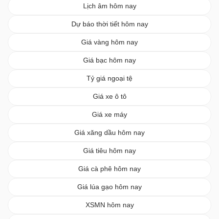
Lịch âm hôm nay
Dự báo thời tiết hôm nay
Giá vàng hôm nay
Giá bạc hôm nay
Tỷ giá ngoại tệ
Giá xe ô tô
Giá xe máy
Giá xăng dầu hôm nay
Giá tiêu hôm nay
Giá cà phê hôm nay
Giá lúa gạo hôm nay
XSMN hôm nay