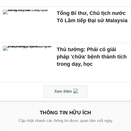
Tổng Bí thư, Chủ tịch nước
Tô Lâm tiếp Đại sứ Malaysia
Thủ tướng: Phải có giải
pháp 'chữa' bệnh thành tích
trong dạy, học
Xem thêm
THÔNG TIN HỮU ÍCH
Cập nhật nhanh các thông tin được quan tâm mỗi ngày