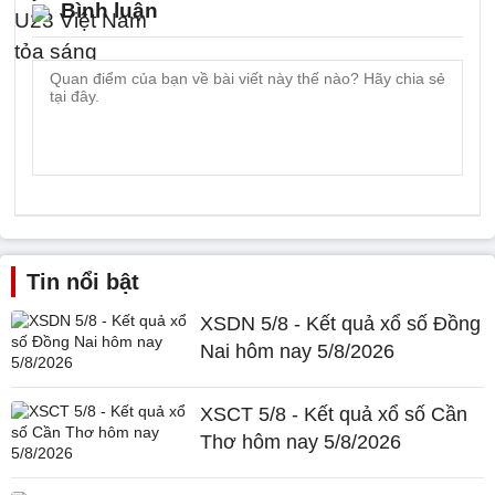
Bình luận
Tin nổi bật
XSDN 5/8 - Kết quả xổ số Đồng
Nai hôm nay 5/8/2026
XSCT 5/8 - Kết quả xổ số Cần
Thơ hôm nay 5/8/2026