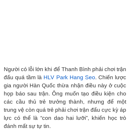
Người có lỗi lớn khi để Thanh Bình phải chơi trận
đấu quá tầm là
HLV Park Hang Seo
. Chiến lược
gia người Hàn Quốc thừa nhận điều này ở cuộc
họp báo sau trận. Ông muốn tạo điều kiện cho
các cầu thủ trẻ trưởng thành, nhưng để một
trung vệ còn quá trẻ phải chơi trận đấu cực kỳ áp
lực có thể là “con dao hai lưỡi”, khiến học trò
đánh mất sự tự tin.