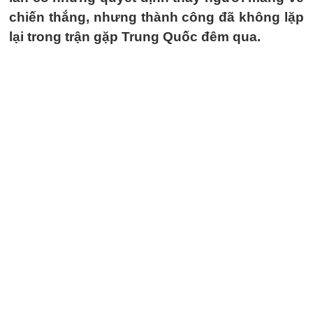
chiến thắng, nhưng thành công đã không lặp
lại trong trận gặp Trung Quốc đêm qua.