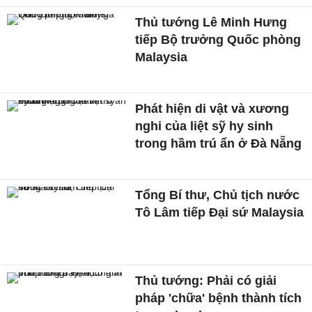
Thủ tướng Lê Minh Hưng
tiếp Bộ trưởng Quốc phòng
Malaysia
Phát hiện di vật và xương
nghi của liệt sỹ hy sinh
trong hầm trú ẩn ở Đà Nẵng
Tổng Bí thư, Chủ tịch nước
Tô Lâm tiếp Đại sứ Malaysia
Thủ tướng: Phải có giải
pháp 'chữa' bệnh thành tích