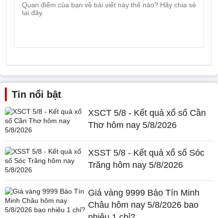
Tin nổi bật
XSCT 5/8 - Kết quả xổ số Cần
Thơ hôm nay 5/8/2026
XSST 5/8 - Kết quả xổ số Sóc
Trăng hôm nay 5/8/2026
Giá vàng 9999 Bảo Tín Minh
Châu hôm nay 5/8/2026 bao
nhiêu 1 chỉ?