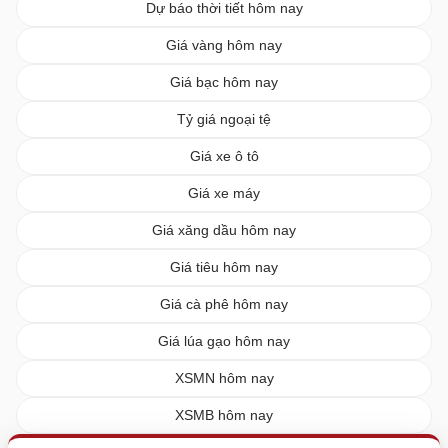
Dự báo thời tiết hôm nay
Giá vàng hôm nay
Giá bạc hôm nay
Tỷ giá ngoại tệ
Giá xe ô tô
Giá xe máy
Giá xăng dầu hôm nay
Giá tiêu hôm nay
Giá cà phê hôm nay
Giá lúa gạo hôm nay
XSMN hôm nay
XSMB hôm nay