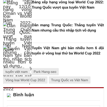
Bảng xếp hạng vòng loại World Cup 2022:
Trung Quốc vượt qua tuyển Việt Nam
Dân mạng Trung Quốc: Thắng tuyển Việt
Nam nhưng cầu thủ nhập tịch vô dụng
Tuyển Việt Nam ghi bàn nhiều hơn 6 đội
tuyển ở vòng loại thứ ba World Cup 2022
tuyển việt nam
Park Hang-seo
Vòng loại World Cup 2022
Trung Quốc vs Việt Nam
Bình luận