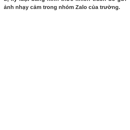
ảnh nhạy cảm trong nhóm Zalo của trường.