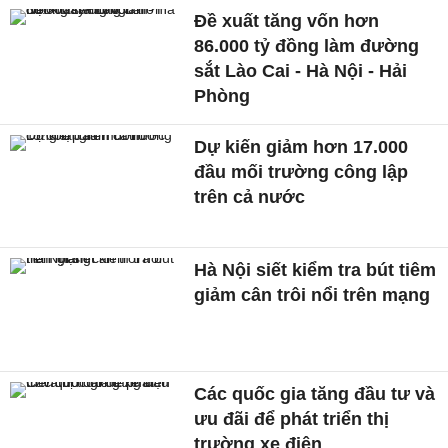
Đề xuất tăng vốn hơn
86.000 tỷ đồng làm đường
sắt Lào Cai - Hà Nội - Hải
Phòng
Dự kiến giảm hơn 17.000
đầu mối trường công lập
trên cả nước
Hà Nội siết kiểm tra bút tiêm
giảm cân trôi nổi trên mạng
Các quốc gia tăng đầu tư và
ưu đãi để phát triển thị
trường xe điện