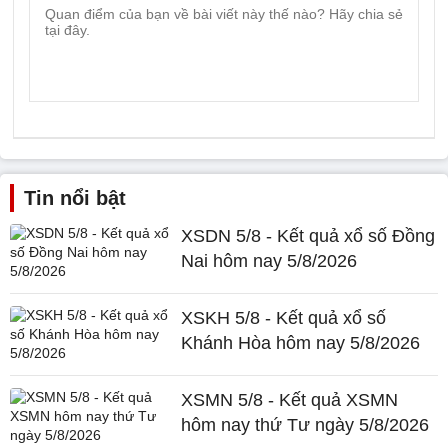
Tin nổi bật
XSDN 5/8 - Kết quả xổ số Đồng
Nai hôm nay 5/8/2026
XSKH 5/8 - Kết quả xổ số
Khánh Hòa hôm nay 5/8/2026
XSMN 5/8 - Kết quả XSMN
hôm nay thứ Tư ngày 5/8/2026