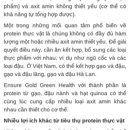
phẩm) và axit amin không thiết yếu (cơ thể có
khả năng tự tổng hợp được).
Một trong những mối quan tâm phổ biến về
protein thực vật là chúng không có đầy đủ hàm
lượng một hoặc nhiều axit amin thiết yếu. Để giải
quyết điều này, cần ăn kết hợp, bổ sung các loại
thực phẩm với nhau, ví dụ như ngũ cốc và các
loại đậu. Ở Việt Nam, có thể kết hợp gạo và đậu,
gạo và đậu lăng, gạo và đậu Hà Lan.
Ensure Gold Green Health với thành phần là
protein từ gạo, đậu nành và hạt quinoa có thể
cùng lúc cung cấp nhiều loại axit amin khác
nhau cần thiết cho cơ thể.
Nhiều lợi ích khác từ tiêu thụ protein thực vật