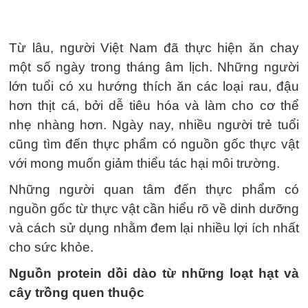
Từ lâu, người Việt Nam đã thực hiện ăn chay
một số ngày trong tháng âm lịch. Những người
lớn tuổi có xu hướng thích ăn các loại rau, đậu
hơn thịt cá, bởi dễ tiêu hóa và làm cho cơ thể
nhẹ nhàng hơn. Ngày nay, nhiều người trẻ tuổi
cũng tìm đến thực phẩm có nguồn gốc thực vật
với mong muốn giảm thiểu tác hại môi trường.
Những người quan tâm đến thực phẩm có
nguồn gốc từ thực vật cần hiểu rõ về dinh dưỡng
và cách sử dụng nhằm đem lại nhiều lợi ích nhất
cho sức khỏe.
Nguồn protein dồi dào từ những loạt hạt và
cây trồng quen thuộc