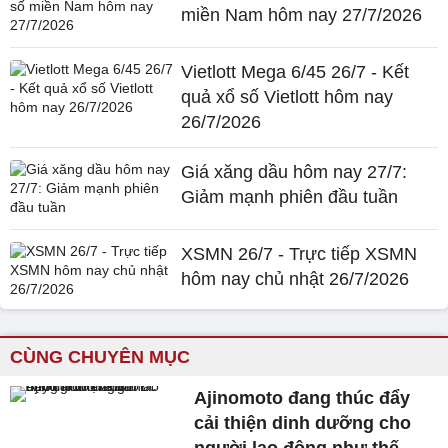
miền Nam hôm nay 27/7/2026
Vietlott Mega 6/45 26/7 - Kết
quả xổ số Vietlott hôm nay
26/7/2026
Giá xăng dầu hôm nay 27/7:
Giảm mạnh phiên đầu tuần
XSMN 26/7 - Trực tiếp XSMN
hôm nay chủ nhật 26/7/2026
CÙNG CHUYÊN MỤC
Ajinomoto đang thúc đẩy
cải thiện dinh dưỡng cho