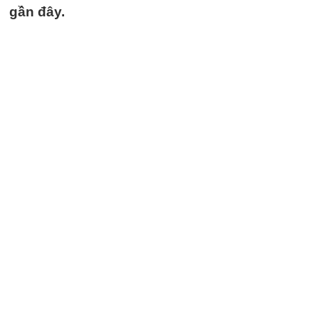
gần đây.