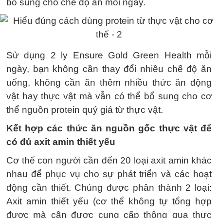
bổ sung cho chế độ ăn mỗi ngày.
Sử dụng 2 ly Ensure Gold Green Health mỗi
ngày, bạn không cần thay đổi nhiều chế độ ăn
uống, không cần ăn thêm nhiều thức ăn động
vật hay thực vật mà vẫn có thể bổ sung cho cơ
thể nguồn protein quý giá từ thực vật.
Kết hợp các thức ăn nguồn gốc thực vật để
có đủ axit amin thiết yếu
Cơ thể con người cần đến 20 loại axit amin khác
nhau để phục vụ cho sự phát triển và các hoạt
động cần thiết. Chúng được phân thành 2 loại:
Axit amin thiết yếu (cơ thể không tự tổng hợp
được mà cần được cung cấp thông qua thực