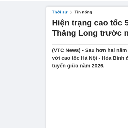
Thời sự
Tin nóng
Hiện trạng cao tốc 5
Thăng Long trước n
(VTC News) -
Sau hơn hai năm 
với cao tốc Hà Nội - Hòa Bình
tuyến giữa năm 2026.