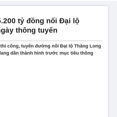
.200 tỷ đồng nối Đại lộ
gày thông tuyến
thi công, tuyến đường nối Đại lộ Thăng Long
 đang dần thành hình trước mục tiêu thông