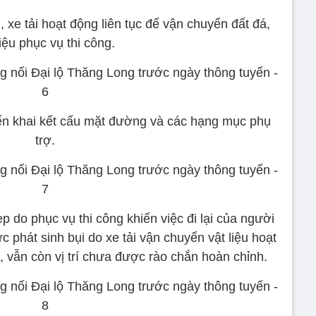
, xe tải hoạt động liên tục để vận chuyển đất đá,
liệu phục vụ thi công.
triển khai kết cấu mặt đường và các hạng mục phụ
trợ.
 do phục vụ thi công khiến việc đi lại của người
 phát sinh bụi do xe tải vận chuyển vật liệu hoạt
, vẫn còn vị trí chưa được rào chắn hoàn chỉnh.