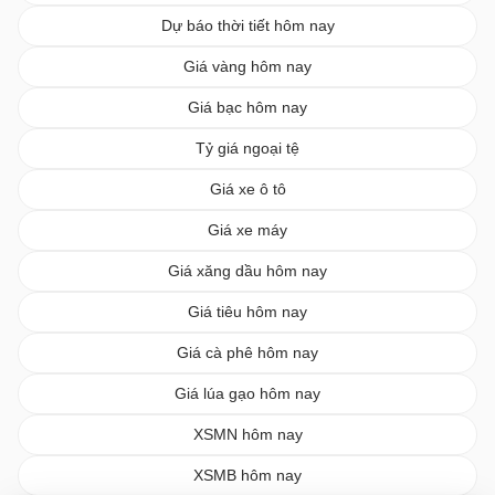
Dự báo thời tiết hôm nay
Giá vàng hôm nay
Giá bạc hôm nay
Tỷ giá ngoại tệ
Giá xe ô tô
Giá xe máy
Giá xăng dầu hôm nay
Giá tiêu hôm nay
Giá cà phê hôm nay
Giá lúa gạo hôm nay
XSMN hôm nay
XSMB hôm nay