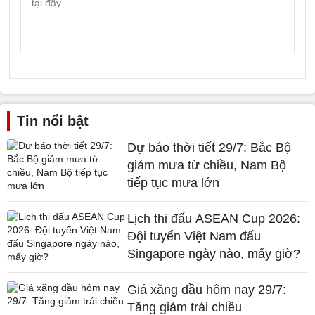
Tin nổi bật
Dự báo thời tiết 29/7: Bắc Bộ
giảm mưa từ chiều, Nam Bộ
tiếp tục mưa lớn
Lịch thi đấu ASEAN Cup 2026:
Đội tuyển Việt Nam đấu
Singapore ngày nào, mấy giờ?
Giá xăng dầu hôm nay 29/7:
Tăng giảm trái chiều