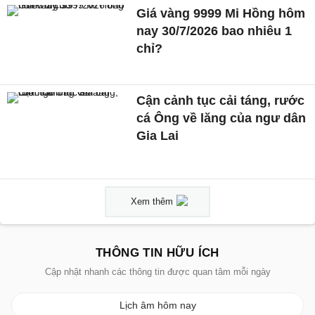
Giá vàng 9999 Mi Hồng hôm
nay 30/7/2026 bao nhiêu 1
chỉ?
Cận cảnh tục cải táng, rước
cá Ông về lăng của ngư dân
Gia Lai
Xem thêm
THÔNG TIN HỮU ÍCH
Cập nhật nhanh các thông tin được quan tâm mỗi ngày
Lịch âm hôm nay