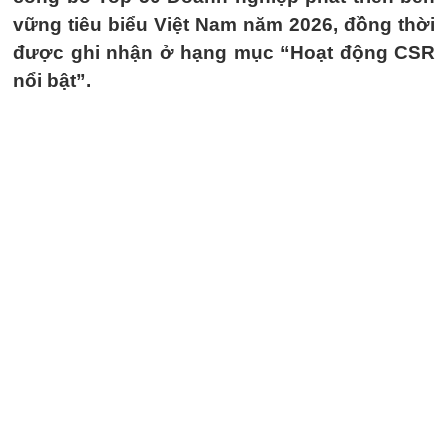
vững tiêu biểu Việt Nam năm 2026, đồng thời
được ghi nhận ở hạng mục “Hoạt động CSR
nổi bật”.