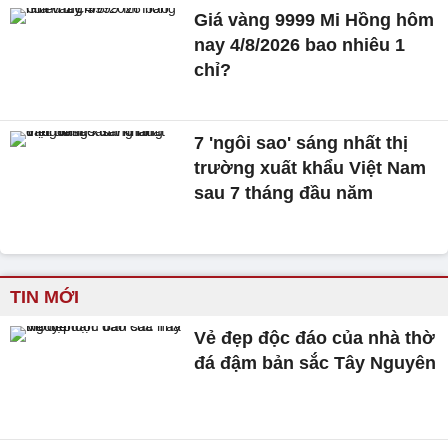
Giá vàng 9999 Mi Hồng hôm
nay 4/8/2026 bao nhiêu 1
chỉ?
7 'ngôi sao' sáng nhất thị
trường xuất khẩu Việt Nam
sau 7 tháng đầu năm
TIN MỚI
Vẻ đẹp độc đáo của nhà thờ
đá đậm bản sắc Tây Nguyên