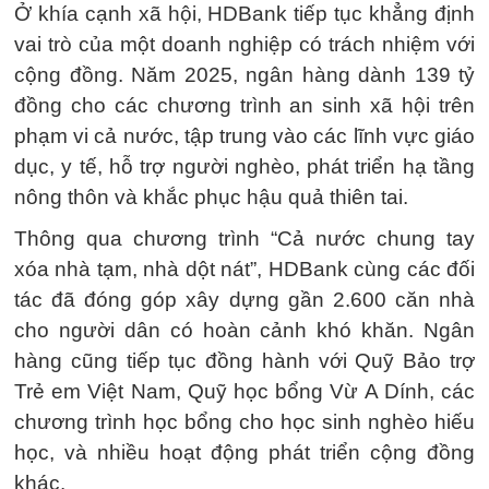
Ở khía cạnh xã hội, HDBank tiếp tục khẳng định
vai trò của một doanh nghiệp có trách nhiệm với
cộng đồng. Năm 2025, ngân hàng dành 139 tỷ
đồng cho các chương trình an sinh xã hội trên
phạm vi cả nước, tập trung vào các lĩnh vực giáo
dục, y tế, hỗ trợ người nghèo, phát triển hạ tầng
nông thôn và khắc phục hậu quả thiên tai.
Thông qua chương trình “Cả nước chung tay
xóa nhà tạm, nhà dột nát”, HDBank cùng các đối
tác đã đóng góp xây dựng gần 2.600 căn nhà
cho người dân có hoàn cảnh khó khăn. Ngân
hàng cũng tiếp tục đồng hành với Quỹ Bảo trợ
Trẻ em Việt Nam, Quỹ học bổng Vừ A Dính, các
chương trình học bổng cho học sinh nghèo hiếu
học, và nhiều hoạt động phát triển cộng đồng
khác.