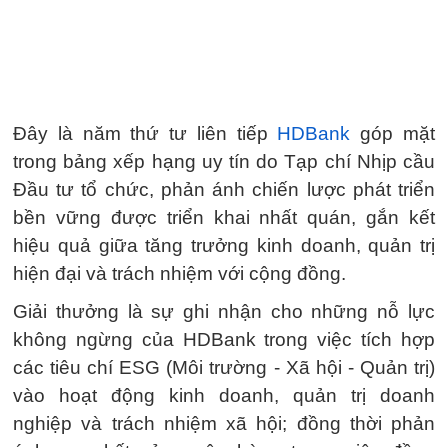
Đây là năm thứ tư liên tiếp
HDBank
góp mặt
trong bảng xếp hạng uy tín do Tạp chí Nhịp cầu
Đầu tư tổ chức, phản ánh chiến lược phát triển
bền vững được triển khai nhất quán, gắn kết
hiệu quả giữa tăng trưởng kinh doanh, quản trị
hiện đại và trách nhiệm với cộng đồng.
Giải thưởng là sự ghi nhận cho những nỗ lực
không ngừng của HDBank trong việc tích hợp
các tiêu chí ESG (Môi trường - Xã hội - Quản trị)
vào hoạt động kinh doanh, quản trị doanh
nghiệp và trách nhiệm xã hội; đồng thời phản