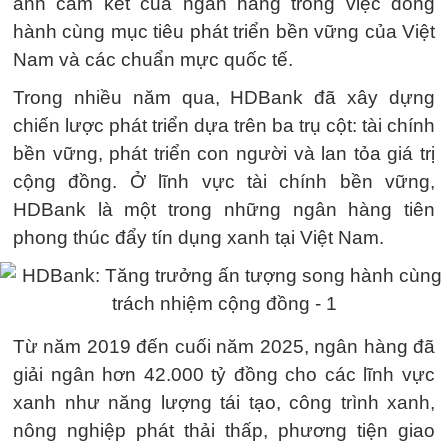
ánh cam kết của ngân hàng trong việc đồng
hành cùng mục tiêu phát triển bền vững của Việt
Nam và các chuẩn mực quốc tế.
Trong nhiều năm qua, HDBank đã xây dựng
chiến lược phát triển dựa trên ba trụ cột: tài chính
bền vững, phát triển con người và lan tỏa giá trị
cộng đồng. Ở lĩnh vực tài chính bền vững,
HDBank là một trong những ngân hàng tiên
phong thúc đẩy tín dụng xanh tại Việt Nam.
Từ năm 2019 đến cuối năm 2025, ngân hàng đã
giải ngân hơn 42.000 tỷ đồng cho các lĩnh vực
xanh như năng lượng tái tạo, công trình xanh,
nông nghiệp phát thải thấp, phương tiện giao