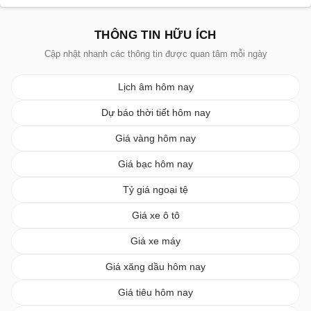
THÔNG TIN HỮU ÍCH
Cập nhật nhanh các thông tin được quan tâm mỗi ngày
Lịch âm hôm nay
Dự báo thời tiết hôm nay
Giá vàng hôm nay
Giá bạc hôm nay
Tỷ giá ngoại tệ
Giá xe ô tô
Giá xe máy
Giá xăng dầu hôm nay
Giá tiêu hôm nay