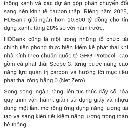
thông xanh và các dự án góp phần chuyển đổi
sang nền kinh tế carbon thấp. Riêng năm 2025,
HDBank giải ngân hơn 10.800 tỷ đồng cho tín
dụng xanh, tăng 28% so với năm trước.
HDBank cũng là một trong những tổ chức tài
chính tiên phong thực hiện kiểm kê phát thải khí
nhà kính theo chuẩn quốc tế GHG Protocol, bao
gồm cả phát thải Scope 3, từng bước nâng cao
năng lực quản trị carbon và hướng tới mục tiêu
phát thải ròng bằng 0 (Net Zero).
Song song, ngân hàng liên tục thúc đẩy số hóa
quy trình vận hành, giảm sử dụng giấy và nhựa
dùng một lần, mở rộng ứng dụng năng lượng tái
tạo và sáng kiến tiết kiệm năng lượng trong toàn
hệ thống.