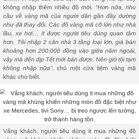
không nhập thêm nhiều đồ mới.
“Hơn nữa, nhu
cầu về vàng mã của người dân gần đây dường
như đã thay đổi. Các đồ vàng mã cỡ lớn như nhà
lầu, xe hơi… ít được người tiêu dùng quan tâm
hơn. Tôi nhập 2 căn nhà 3 tầng loại lớn, giá bán
khoảng hơn 200.000 đồng vào giữa năm ngoái,
vậy mà đến dịp Tết mới bán được. Nên giờ tôi tạm
không nhập nữa”
, chủ một cửa tiệm vàng mã
khác cho biết.
Vắng khách, người tiêu dùng ít mua những đồ