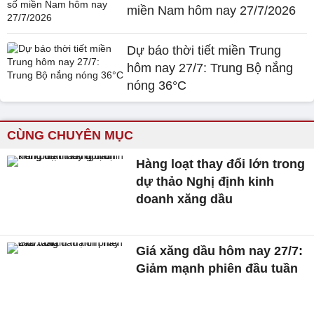
miền Nam hôm nay 27/7/2026
Dự báo thời tiết miền Trung
hôm nay 27/7: Trung Bộ nắng
nóng 36°C
CÙNG CHUYÊN MỤC
Hàng loạt thay đổi lớn trong
dự thảo Nghị định kinh
doanh xăng dầu
Giá xăng dầu hôm nay 27/7:
Giảm mạnh phiên đầu tuần