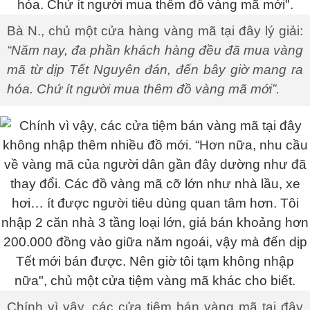
Bà N., chủ một cửa hàng vàng mã tại đây lý giải:
“Năm nay, đa phần khách hàng đều đã mua vàng
mã từ dịp Tết Nguyên đán, đến bây giờ mang ra
hóa. Chứ ít người mua thêm đồ vàng mã mới”.
Chính vì vậy, các cửa tiệm bán vàng mã tại đây