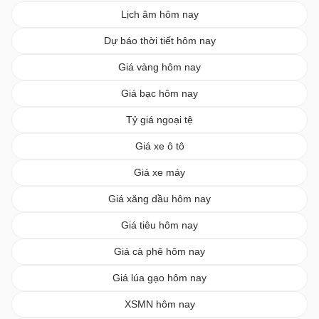
Lịch âm hôm nay
Dự báo thời tiết hôm nay
Giá vàng hôm nay
Giá bạc hôm nay
Tỷ giá ngoại tệ
Giá xe ô tô
Giá xe máy
Giá xăng dầu hôm nay
Giá tiêu hôm nay
Giá cà phê hôm nay
Giá lúa gạo hôm nay
XSMN hôm nay