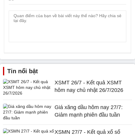
Tin nổi bật
XSMT 26/7 - Kết quả XSMT
hôm nay chủ nhật 26/7/2026
Giá xăng dầu hôm nay 27/7:
Giảm mạnh phiên đầu tuần
XSMN 27/7 - Kết quả xổ số