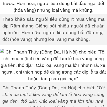
Theo khảo sát, người tiêu dùng ít mua vàng mã
dịp Rằm tháng Giêng bởi nhiều người đã chuẩn
bị trước. Hơn nữa, người tiêu dùng bắt đầu ngại
đốt (hóa vàng) những loại vàng mã khủng.
Chị Thanh Thủy (Đống Đa, Hà Nội) cho biết:
”Tôi
chỉ mua một ít tiền vàng để làm lễ hóa vàng cúng
gia tiên, thổ địa“. Các loại vàng mã lớn như nhà,