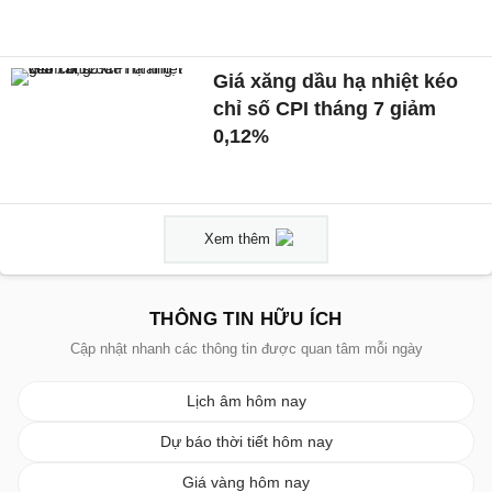
Giá xăng dầu hạ nhiệt kéo
chỉ số CPI tháng 7 giảm
0,12%
Xem thêm
THÔNG TIN HỮU ÍCH
Cập nhật nhanh các thông tin được quan tâm mỗi ngày
Lịch âm hôm nay
Dự báo thời tiết hôm nay
Giá vàng hôm nay