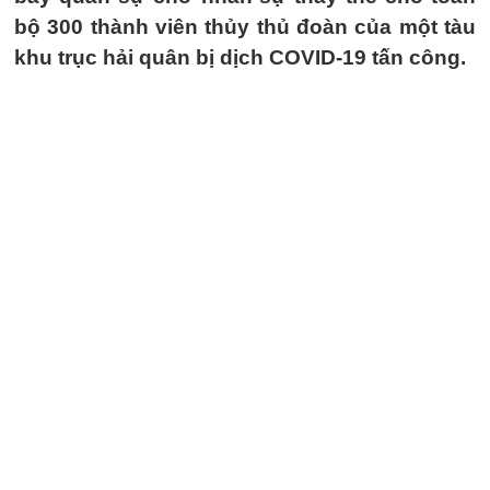
bộ 300 thành viên thủy thủ đoàn của một tàu
khu trục hải quân bị dịch COVID-19 tấn công.