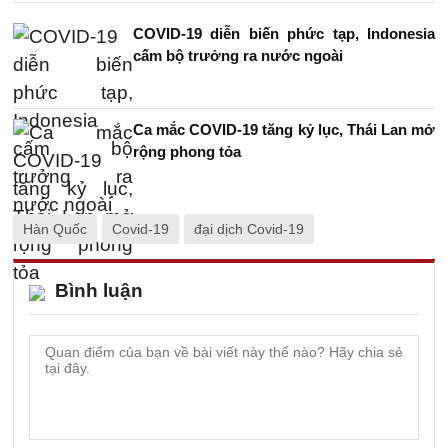
COVID-19 diễn biến phức tạp, Indonesia
cấm bộ trưởng ra nước ngoài
Ca mắc COVID-19 tăng kỷ lục, Thái Lan mở
rộng phong tỏa
Hàn Quốc
Covid-19
đại dịch Covid-19
Bình luận