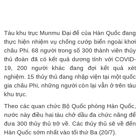
Tàu khu trục Munmu Đại đế của Hàn Quốc đang
thực hiện nhiệm vụ chống cướp biển ngoài khơi
châu Phi. 68 người trong số 300 thành viên thủy
thủ đoàn đã có kết quả dương tính với COVID-
19, 200 người khác đang đợi kết quả xét
nghiệm. 15 thủy thủ đang nhập viện tại một quốc
gia châu Phi, những người còn lại vẫn ở trên tàu
khu trục.
Theo các quan chức Bộ Quốc phòng Hàn Quốc,
nước này điều hai tàu chở dầu đa chức năng để
đưa 300 thủy thủ trở về. Các thủy thủ sẽ về đến
Hàn Quốc sớm nhất vào tối thứ Ba (20/7).