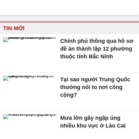
TIN MỚI
Chính phủ thông qua hồ sơ
đề án thành lập 12 phường
thuộc tỉnh Bắc Ninh
Tại sao người Trung Quốc
thường nói to nơi công
cộng?
Mưa lớn gây ngập úng
nhiều khu vực ở Lào Cai