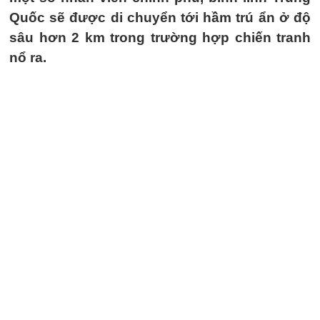
Quốc sẽ được di chuyển tới hầm trú ẩn ở độ
sâu hơn 2 km trong trường hợp chiến tranh
nổ ra.