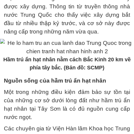
được xây dựng. Thông tin từ truyền thông nhà
nước Trung Quốc cho thấy việc xây dựng bắt
đầu từ nhiều thập kỷ trước, và cơ sở này được
nâng cấp trong những năm vừa qua.
Hầm trú ẩn hạt nhân nằm cách Bắc Kinh 20 km về
phía tây bắc. (Bản đồ: SCMP)
Nguồn sống của hầm trú ẩn hạt nhân
Một trong những điều kiện đảm bảo sự tồn tại
của những cơ sở dưới lòng đất như hầm trú ẩn
hạt nhân tại Tây Sơn là có đủ nguồn cung cấp
nước ngọt.
Các chuyên gia từ Viện Hàn lâm Khoa học Trung