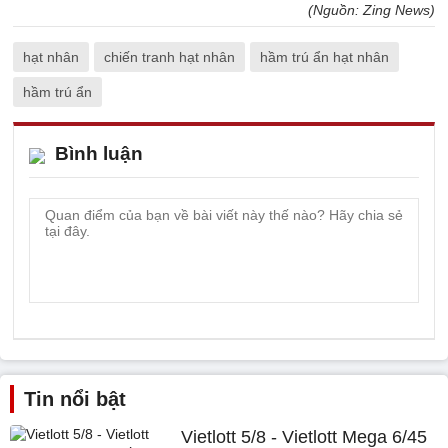
(Nguồn: Zing News)
hạt nhân
chiến tranh hạt nhân
hầm trú ẩn hạt nhân
hầm trú ẩn
Bình luận
Tin nổi bật
Vietlott 5/8 - Vietlott Mega 6/45