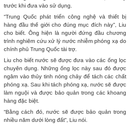
trước khi đưa vào sử dụng.
“Trung Quốc phát triển công nghệ và thiết bị
hàng đầu thế giới cho đúng mục đích này”, Liu
cho biết. Ông hiện là người đứng đầu chương
trình nghiêm cứu xử lý nước nhiễm phóng xạ do
chính phủ Trung Quốc tài trợ.
Liu cho biết nước sẽ được đưa vào các ống lọc
chuyên dụng. Những ống lọc này sau đó được
ngâm vào thủy tinh nóng chảy để tách các chất
phóng xạ. Sau khi tách phóng xạ, nước sẽ được
làm nguội và được bảo quản trong các khoang
hàng đặc biệt.
“Bằng cách đó, nước sẽ được bảo quản trong
nhiều năm dưới lòng đất”, Liu nói.