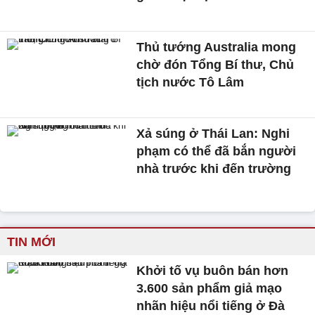
Thủ tướng Australia mong
chờ đón Tổng Bí thư, Chủ
tịch nước Tô Lâm
Xả súng ở Thái Lan: Nghi
phạm có thể đã bắn người
nhà trước khi đến trường
TIN MỚI
Khởi tố vụ buôn bán hơn
3.600 sản phẩm giả mạo
nhãn hiệu nổi tiếng ở Đà