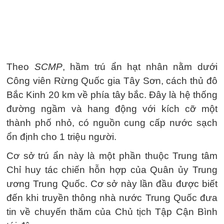
Theo
SCMP
, hầm trú ẩn hạt nhân nằm dưới
Công viên Rừng Quốc gia Tây Sơn, cách thủ đô
Bắc Kinh 20 km về phía tây bắc. Đây là hệ thống
đường ngầm và hang động với kích cỡ một
thành phố nhỏ, có nguồn cung cấp nước sạch
ổn định cho 1 triệu người.
Cơ sở trú ẩn này là một phần thuộc Trung tâm
Chỉ huy tác chiến hỗn hợp của Quân ủy Trung
ương Trung Quốc. Cơ sở này lần đầu được biết
đến khi truyền thông nhà nước Trung Quốc đưa
tin về chuyến thăm của Chủ tịch Tập Cận Bình