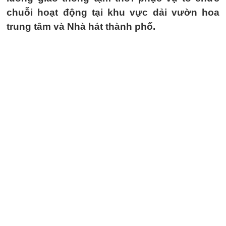
chuỗi hoạt động tại khu vực dải vườn hoa
trung tâm và Nhà hát thành phố.