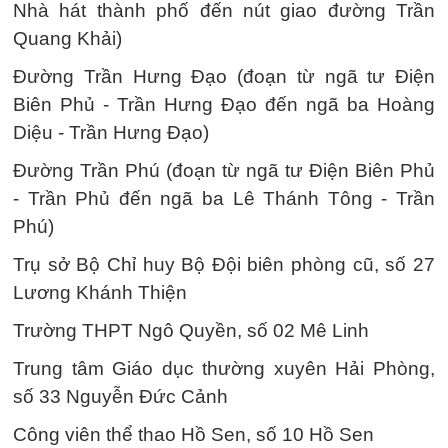
Nhà hát thành phố đến nút giao đường Trần
Quang Khải)
Đường Trần Hưng Đạo (đoạn từ ngã tư Điện
Biên Phủ - Trần Hưng Đạo đến ngã ba Hoàng
Diệu - Trần Hưng Đạo)
Đường Trần Phú (đoạn từ ngã tư Điện Biên Phủ
- Trần Phủ đến ngã ba Lê Thánh Tông - Trần
Phú)
Trụ sở Bộ Chỉ huy Bộ Đội biên phòng cũ, số 27
Lương Khánh Thiện
Trường THPT Ngô Quyền, số 02 Mê Linh
Trung tâm Giáo dục thường xuyên Hải Phòng,
số 33 Nguyễn Đức Cảnh
Công viên thể thao Hồ Sen, số 10 Hồ Sen