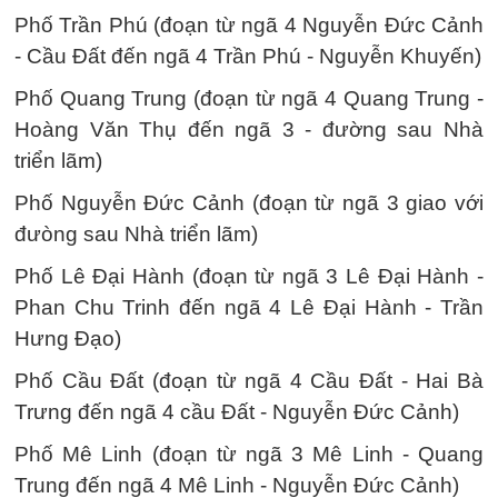
Phố Trần Phú (đoạn từ ngã 4 Nguyễn Đức Cảnh
- Cầu Đất đến ngã 4 Trần Phú - Nguyễn Khuyến)
Phố Quang Trung (đoạn từ ngã 4 Quang Trung -
Hoàng Văn Thụ đến ngã 3 - đường sau Nhà
triển lãm)
Phố Nguyễn Đức Cảnh (đoạn từ ngã 3 giao với
đưòng sau Nhà triển lãm)
Phố Lê Đại Hành (đoạn từ ngã 3 Lê Đại Hành -
Phan Chu Trinh đến ngã 4 Lê Đại Hành - Trần
Hưng Đạo)
Phố Cầu Đất (đoạn từ ngã 4 Cầu Đất - Hai Bà
Trưng đến ngã 4 cầu Đất - Nguyễn Đức Cảnh)
Phố Mê Linh (đoạn từ ngã 3 Mê Linh - Quang
Trung đến ngã 4 Mê Linh - Nguyễn Đức Cảnh)