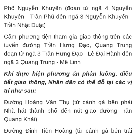
Phố Nguyễn Khuyến (đoạn từ ngã 4 Nguyễn
Khuyến - Trần Phú đến ngã 3 Nguyễn Khuyến -
Trần Nhật Duật)
Cấm phương tiện tham gia giao thông trên các
tuyến đường Trần Hưng Đạo, Quang Trung
đoạn từ ngã 3 Trần Hưng Đạo - Lê Đại Hành đến
ngã 3 Quang Trung - Mê Linh
Khi thực hiện phương án phân luồng, điều
tiết giao thông, Nhân dân có thể đỗ tại các vị
trí như sau:
Đường Hoàng Văn Thụ (từ cánh gà bên phải
Nhà hát thành phố đến nút giao đường Trần
Quang Khải)
Đường Đinh Tiên Hoàng (từ cánh gà bên trái