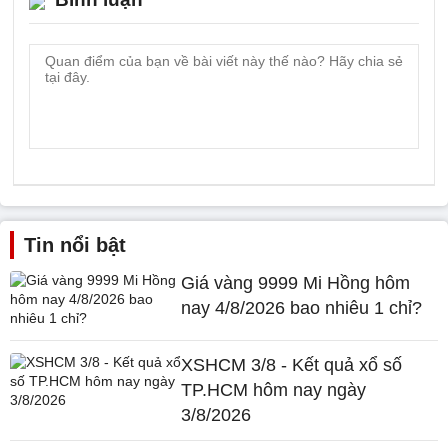
Tin nổi bật
Giá vàng 9999 Mi Hồng hôm
nay 4/8/2026 bao nhiêu 1 chỉ?
XSHCM 3/8 - Kết quả xổ số
TP.HCM hôm nay ngày
3/8/2026