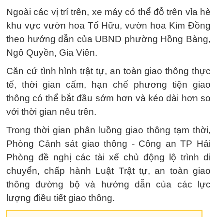
Ngoài các vị trí trên, xe máy có thể đỗ trên vỉa hè
khu vực vườn hoa Tố Hữu, vườn hoa Kim Đồng
theo hướng dẫn của UBND phường Hồng Bàng,
Ngô Quyền, Gia Viên.
Căn cứ tình hình trật tự, an toàn giao thông thực
tế, thời gian cấm, hạn chế phương tiện giao
thông có thể bắt đầu sớm hơn và kéo dài hơn so
với thời gian nêu trên.
Trong thời gian phân luồng giao thông tạm thời,
Phòng Cảnh sát giao thông - Công an TP Hải
Phòng đề nghị các tài xế chủ động lộ trình di
chuyển, chấp hành Luật Trật tự, an toàn giao
thông đường bộ và hướng dẫn của các lực
lượng điều tiết giao thông.