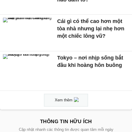
Cái gì có thể cao hơn một
tòa nhà nhưng lại nhẹ hơn
một chiếc lông vũ?
Tokyo – nơi nhịp sống bắt
đầu khi hoàng hôn buông
Xem thêm
THÔNG TIN HỮU ÍCH
Cập nhật nhanh các thông tin được quan tâm mỗi ngày