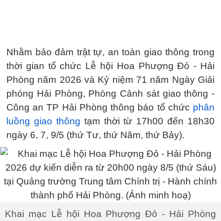
Nhằm bảo đảm trật tự, an toàn giao thông trong
thời gian tổ chức Lễ hội Hoa Phượng Đỏ - Hải
Phòng năm 2026 và Kỷ niệm 71 năm Ngày Giải
phóng Hải Phòng, Phòng Cảnh sát giao thông -
Công an TP Hải Phòng thông báo tổ chức
phân
luồng giao thông
tạm thời từ 17h00 đến 18h30
ngày 6, 7, 9/5 (thứ Tư, thứ Năm, thứ Bảy).
Khai mạc Lễ hội Hoa Phượng Đỏ - Hải Phòng