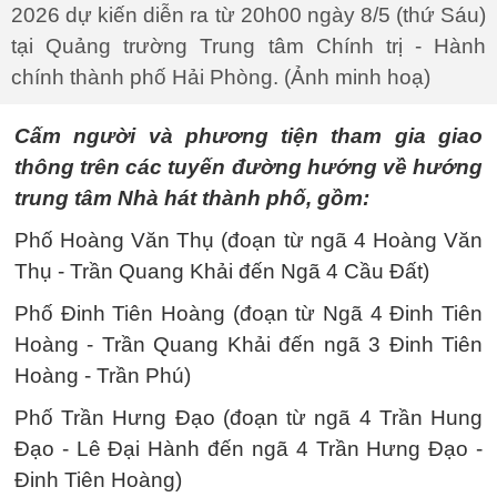
2026 dự kiến diễn ra từ 20h00 ngày 8/5 (thứ Sáu)
tại Quảng trường Trung tâm Chính trị - Hành
chính thành phố Hải Phòng. (Ảnh minh hoạ)
Cấm người và phương tiện tham gia giao
thông trên các tuyến đường hướng về hướng
trung tâm Nhà hát thành phố, gồm:
Phố Hoàng Văn Thụ (đoạn từ ngã 4 Hoàng Văn
Thụ - Trần Quang Khải đến Ngã 4 Cầu Đất)
Phố Đinh Tiên Hoàng (đoạn từ Ngã 4 Đinh Tiên
Hoàng - Trần Quang Khải đến ngã 3 Đinh Tiên
Hoàng - Trần Phú)
Phố Trần Hưng Đạo (đoạn từ ngã 4 Trần Hung
Đạo - Lê Đại Hành đến ngã 4 Trần Hưng Đạo -
Đinh Tiên Hoàng)