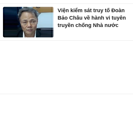
Viện kiểm sát truy tố Đoàn
Bảo Châu về hành vi tuyên
truyền chống Nhà nước