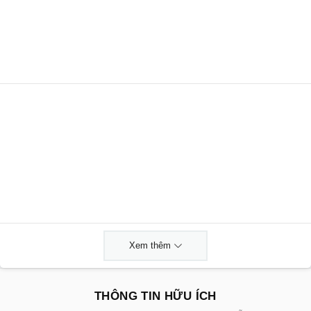
Xem thêm
THÔNG TIN HỮU ÍCH