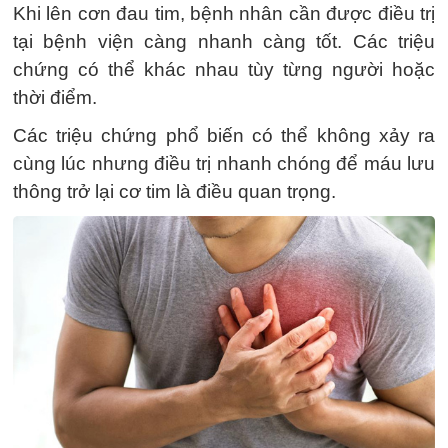
Khi lên cơn đau tim, bệnh nhân cần được điều trị
tại bệnh viện càng nhanh càng tốt. Các triệu
chứng có thể khác nhau tùy từng người hoặc
thời điểm.
Các triệu chứng phổ biến có thể không xảy ra
cùng lúc nhưng điều trị nhanh chóng để máu lưu
thông trở lại cơ tim là điều quan trọng.