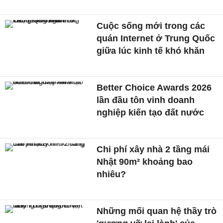
Cuộc sống mới trong các
quán Internet ở Trung Quốc
giữa lúc kinh tế khó khăn
Better Choice Awards 2026
lần đầu tôn vinh doanh
nghiệp kiến tạo đất nước
Chi phí xây nhà 2 tầng mái
Nhật 90m² khoảng bao
nhiêu?
Những mối quan hệ thầy trò