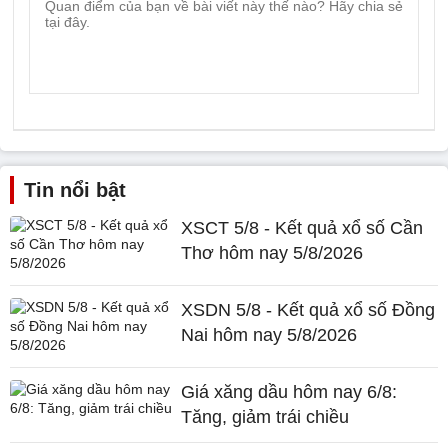
Tin nổi bật
XSCT 5/8 - Kết quả xổ số Cần
Thơ hôm nay 5/8/2026
XSDN 5/8 - Kết quả xổ số Đồng
Nai hôm nay 5/8/2026
Giá xăng dầu hôm nay 6/8:
Tăng, giảm trái chiều