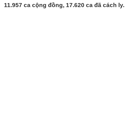
11.957 ca cộng đồng, 17.620 ca đã cách ly.