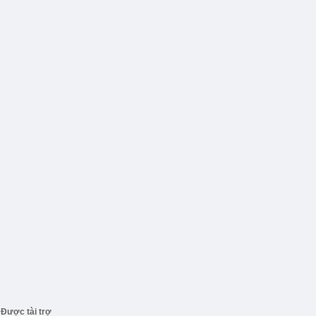
Được tài trợ