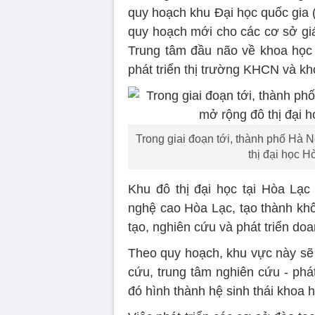
quy hoạch khu Đại học quốc gia
quy hoạch mới cho các cơ sở giá
Trung tâm đầu não về khoa học 
phát triển thị trường KHCN và khơ
Trong giai đoạn tới, thành phố Hà N
thị đại học H
Khu đô thị đại học tại Hòa Lạ
nghệ cao Hòa Lạc, tạo thành khô
tạo, nghiên cứu và phát triển do
Theo quy hoạch, khu vực này sẽ 
cứu, trung tâm nghiên cứu - phá
đó hình thành hệ sinh thái khoa 