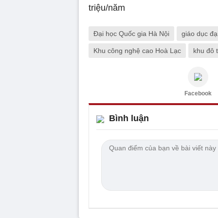
Đại học Quốc gia Hà Nội
giáo dục đạ
Khu công nghệ cao Hoà Lạc
khu đô t
Facebook
Bình luận