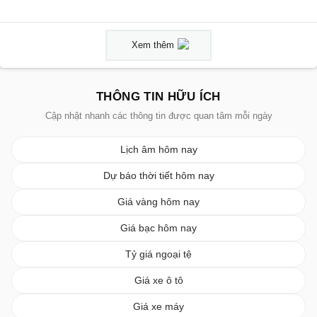
Xem thêm
THÔNG TIN HỮU ÍCH
Cập nhật nhanh các thông tin được quan tâm mỗi ngày
Lịch âm hôm nay
Dự báo thời tiết hôm nay
Giá vàng hôm nay
Giá bạc hôm nay
Tỷ giá ngoại tệ
Giá xe ô tô
Giá xe máy