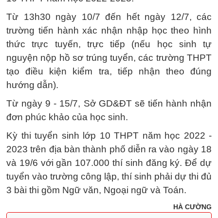
Từ 13h30 ngày 10/7 đến hết ngày 12/7, các
trường tiến hành xác nhận nhập học theo hình
thức trực tuyến, trực tiếp (nếu học sinh tự
nguyện nộp hồ sơ trúng tuyển, các trường THPT
tạo điều kiện kiểm tra, tiếp nhận theo đúng
hướng dẫn).
Từ ngày 9 - 15/7, Sở GD&ĐT sẽ tiến hành nhận
đơn phúc khảo của học sinh.
Kỳ thi tuyển sinh lớp 10 THPT năm học 2022 -
2023 trên địa bàn thành phố diễn ra vào ngày 18
và 19/6 với gần 107.000 thí sinh đăng ký. Để dự
tuyển vào trường công lập, thí sinh phải dự thi đủ
3 bài thi gồm Ngữ văn, Ngoại ngữ và Toán.
HÀ CƯỜNG