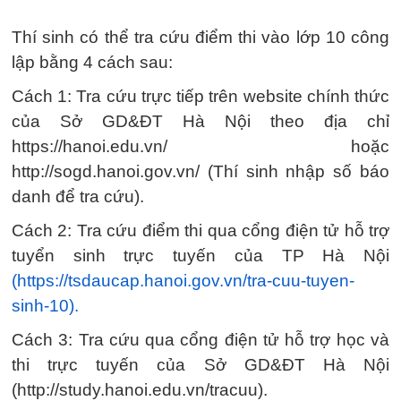
Thí sinh có thể tra cứu điểm thi vào lớp 10 công
lập bằng 4 cách sau:
Cách 1: Tra cứu trực tiếp trên website chính thức
của Sở GD&ĐT Hà Nội theo địa chỉ
https://hanoi.edu.vn/ hoặc
http://sogd.hanoi.gov.vn/ (Thí sinh nhập số báo
danh để tra cứu).
Cách 2: Tra cứu điểm thi qua cổng điện tử hỗ trợ
tuyển sinh trực tuyến của TP Hà Nội
(https://tsdaucap.hanoi.gov.vn/tra-cuu-tuyen-
sinh-10).
Cách 3: Tra cứu qua cổng điện tử hỗ trợ học và
thi trực tuyến của Sở GD&ĐT Hà Nội
(http://study.hanoi.edu.vn/tracuu).