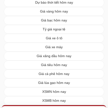
Dự báo thời tiết hôm nay
Giá vàng hôm nay
Giá bạc hôm nay
Tỷ giá ngoại tệ
Giá xe ô tô
Giá xe máy
Giá xăng dầu hôm nay
Giá tiêu hôm nay
Giá cà phê hôm nay
Giá lúa gạo hôm nay
XSMN hôm nay
XSMB hôm nay