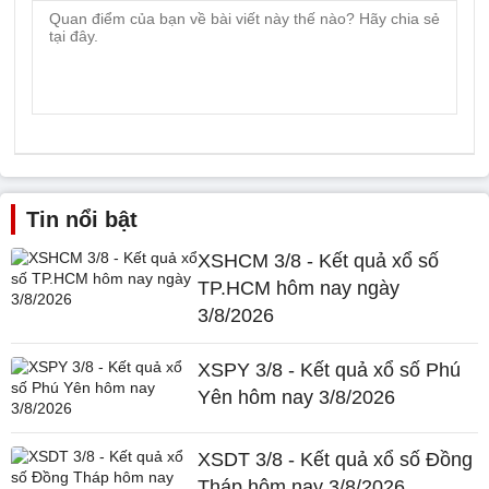
Tin nổi bật
XSHCM 3/8 - Kết quả xổ số
TP.HCM hôm nay ngày
3/8/2026
XSPY 3/8 - Kết quả xổ số Phú
Yên hôm nay 3/8/2026
XSDT 3/8 - Kết quả xổ số Đồng
Tháp hôm nay 3/8/2026