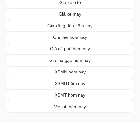
Giá xe ô tô
Giá xe máy
Giá xăng dầu hôm nay
Giá tiêu hôm nay
Giá cà phê hôm nay
Giá lúa gạo hôm nay
XSMN hôm nay
XSMB hôm nay
XSMT hôm nay
Vietlott hôm nay