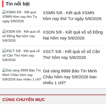
Tin nổi bật
XSMN 5/8 - Kết quả XSMN
hôm nay thứ Tư ngày 5/8/2026
XSDN 5/8 - Kết quả xổ số Đồng
Nai hôm nay 5/8/2026
XSCT 5/8 - Kết quả xổ số Cần
Thơ hôm nay 5/8/2026
Giá vàng 9999 Bảo Tín Minh
Châu hôm nay 5/8/2026 bao
nhiêu 1 chỉ?
CÙNG CHUYÊN MỤC