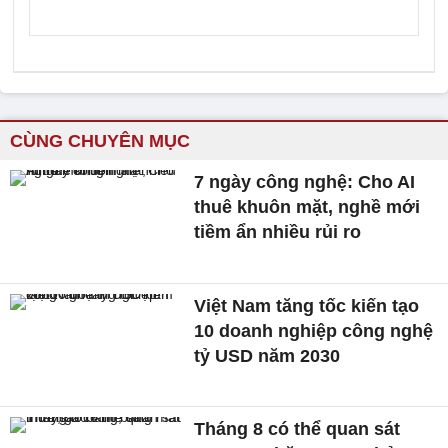
CÙNG CHUYÊN MỤC
7 ngày công nghệ: Cho AI
thuê khuôn mặt, nghề mới
tiềm ẩn nhiều rủi ro
Việt Nam tăng tốc kiến tạo
10 doanh nghiệp công nghệ
tỷ USD năm 2030
Tháng 8 có thể quan sát