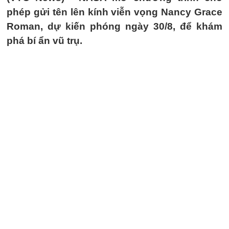
phép gửi tên lên kính viễn vọng Nancy Grace
Roman, dự kiến phóng ngày 30/8, để khám
phá bí ẩn vũ trụ.