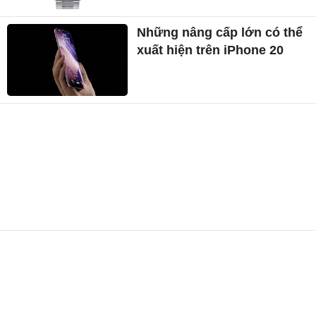
Những nâng cấp lớn có thể
xuất hiện trên iPhone 20