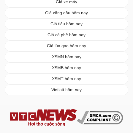
Giá xe máy
Giá xăng dầu hôm nay
Giá tiêu hôm nay
Giá cà phê hôm nay
Giá lúa gạo hôm nay
XSMN hôm nay
XSMB hôm nay
XSMT hôm nay
Vietlott hôm nay