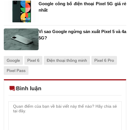
Google công bố điện thoại Pixel 5G giá rẻ
nhất
Vì sao Google ngừng sản xuất Pixel 5 và 4a
5G?
Google
Pixel 6
Điện thoại thông minh
Pixel 6 Pro
Pixel Pass
Bình luận