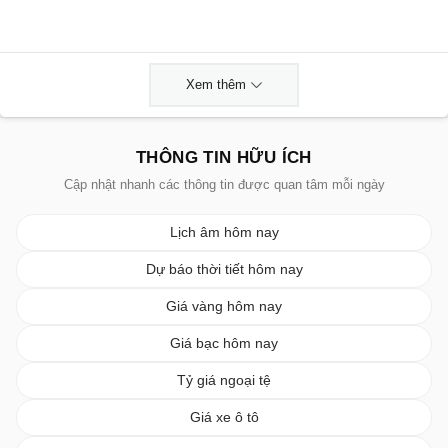
Xem thêm
THÔNG TIN HỮU ÍCH
Cập nhật nhanh các thông tin được quan tâm mỗi ngày
Lịch âm hôm nay
Dự báo thời tiết hôm nay
Giá vàng hôm nay
Giá bạc hôm nay
Tỷ giá ngoại tệ
Giá xe ô tô