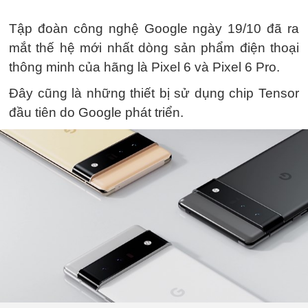
Tập đoàn công nghệ Google ngày 19/10 đã ra
mắt thế hệ mới nhất dòng sản phẩm điện thoại
thông minh của hãng là Pixel 6 và Pixel 6 Pro.
Đây cũng là những thiết bị sử dụng chip Tensor
đầu tiên do Google phát triển.