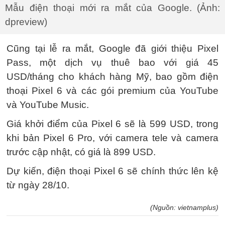
Mẫu điện thoại mới ra mắt của Google. (Ảnh:
dpreview)
Cũng tại lễ ra mắt, Google đã giới thiệu Pixel
Pass, một dịch vụ thuê bao với giá 45
USD/tháng cho khách hàng Mỹ, bao gồm điện
thoại Pixel 6 và các gói premium của YouTube
và YouTube Music.
Giá khởi điểm của Pixel 6 sẽ là 599 USD, trong
khi bản Pixel 6 Pro, với camera tele và camera
trước cập nhật, có giá là 899 USD.
Dự kiến, điện thoại Pixel 6 sẽ chính thức lên kệ
từ ngày 28/10.
(Nguồn: vietnamplus)