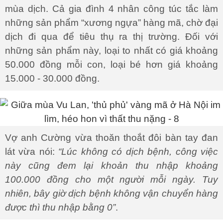
mùa dịch. Cả gia đình 4 nhân công túc tắc làm
những sản phẩm “xương ngựa” hàng mã, chờ đại
dịch đi qua để tiêu thụ ra thị trường. Đối với
những sản phẩm này, loại to nhất có giá khoảng
50.000 đồng mỗi con, loại bé hơn giá khoảng
15.000 - 30.000 đồng.
Vợ anh Cường vừa thoăn thoắt đôi bàn tay đan
lát vừa nói:
“Lúc không có dịch bệnh, công việc
này cũng đem lại khoản thu nhập khoảng
100.000 đồng cho một người mỗi ngày. Tuy
nhiên, bây giờ dịch bệnh không vận chuyển hàng
được thì thu nhập bằng 0”
.