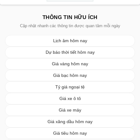
THÔNG TIN HỮU ÍCH
Cập nhật nhanh các thông tin được quan tâm mỗi ngày
Lịch âm hôm nay
Dự báo thời tiết hôm nay
Giá vàng hôm nay
Giá bạc hôm nay
Tỷ giá ngoại tệ
Giá xe ô tô
Giá xe máy
Giá xăng dầu hôm nay
Giá tiêu hôm nay