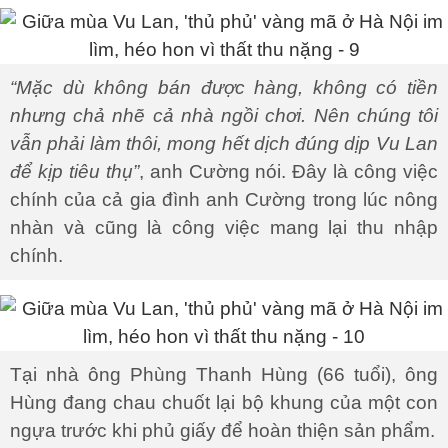
“Mặc dù không bán được hàng, không có tiền
nhưng chả nhẽ cả nhà ngồi chơi. Nên chúng tôi
vẫn phải làm thôi, mong hết dịch đúng dịp Vu Lan
để kịp tiêu thụ”
, anh Cường nói. Đây là công việc
chính của cả gia đình anh Cường trong lúc nông
nhàn và cũng là công việc mang lại thu nhập
chính.
Tại nhà ông Phùng Thanh Hùng (66 tuổi), ông
Hùng đang chau chuốt lại bộ khung của một con
ngựa trước khi phủ giấy để hoàn thiện sản phẩm.