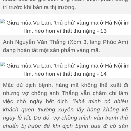
trí trước khi bán ra thị trường.
Anh Nguyễn Văn Thắng (Xóm 3, làng Phúc Am)
đang hoàn tất một sản phẩm vàng mã.
Mặc dù dịch bệnh, hàng mã không thể xuất đi
nhưng vợ chồng anh Thắng vẫn chăm chỉ làm
việc chờ ngày hết dịch.
“Nhà mình có nhiều
khách quen thường xuyên lấy hàng không kể
ngày lễ tết. Do đó, vợ chồng mình vẫn tranh thủ
chuẩn bị trước để khi dịch bệnh qua đi có sẵn