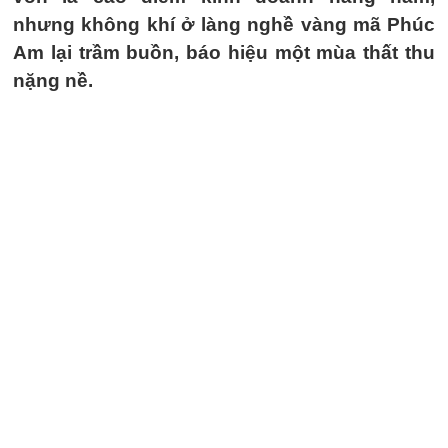
nhưng không khí ở làng nghề vàng mã Phúc
Am lại trầm buồn, báo hiệu một mùa thất thu
nặng nề.