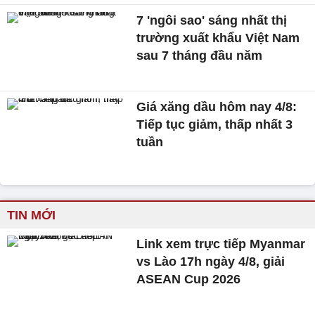
7 'ngôi sao' sáng nhất thị
trường xuất khẩu Việt Nam
sau 7 tháng đầu năm
Giá xăng dầu hôm nay 4/8:
Tiếp tục giảm, thấp nhất 3
tuần
TIN MỚI
Link xem trực tiếp Myanmar
vs Lào 17h ngày 4/8, giải
ASEAN Cup 2026