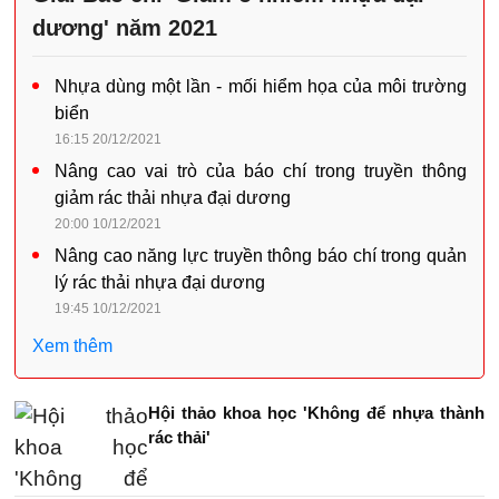
dương' năm 2021
Nhựa dùng một lần - mối hiểm họa của môi trường
biển
16:15 20/12/2021
Nâng cao vai trò của báo chí trong truyền thông
giảm rác thải nhựa đại dương
20:00 10/12/2021
Nâng cao năng lực truyền thông báo chí trong quản
lý rác thải nhựa đại dương
19:45 10/12/2021
Xem thêm
Hội thảo khoa học 'Không để nhựa thành
rác thải'