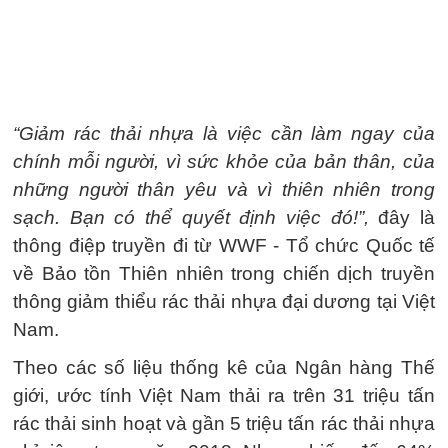
“Giảm rác thải nhựa là việc cần làm ngay của
chính mỗi người, vì sức khỏe của bản thân, của
những người thân yêu và vì thiên nhiên trong
sạch. Bạn có thể quyết định việc đó!”,
đây là
thông điệp truyền đi từ WWF - Tổ chức Quốc tế
về Bảo tồn Thiên nhiên trong chiến dịch truyền
thông giảm thiểu rác thải nhựa đại dương tại Việt
Nam.
Theo các số liệu thống kê của Ngân hàng Thế
giới, ước tính Việt Nam thải ra trên 31 triệu tấn
rác thải sinh hoạt và gần 5 triệu tấn rác thải nhựa