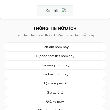
Xem thêm
THÔNG TIN HỮU ÍCH
Cập nhật nhanh các thông tin được quan tâm mỗi ngày
Lịch âm hôm nay
Dự báo thời tiết hôm nay
Giá vàng hôm nay
Giá bạc hôm nay
Tỷ giá ngoại tệ
Giá xe ô tô
Giá xe máy