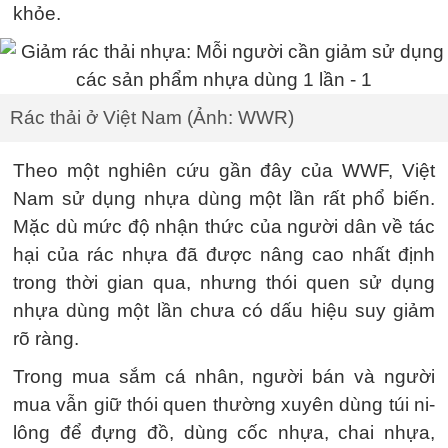
khỏe.
Rác thải ở Việt Nam (Ảnh: WWR)
Theo một nghiên cứu gần đây của WWF, Việt
Nam sử dụng nhựa dùng một lần rất phổ biến.
Mặc dù mức độ nhận thức của người dân về tác
hại của rác nhựa đã được nâng cao nhất định
trong thời gian qua, nhưng thói quen sử dụng
nhựa dùng một lần chưa có dấu hiệu suy giảm
rõ ràng.
Trong mua sắm cá nhân, người bán và người
mua vẫn giữ thói quen thường xuyên dùng túi ni-
lông để đựng đồ, dùng cốc nhựa, chai nhựa,