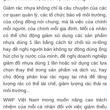
Giảm rác nhựa không chỉ là câu chuyện của các
cơ quan quản lý, các tổ chức bảo vệ môi trường,
của cộng đồng nói chung, mà là việc của chính
mỗi người, của chính mỗi gia đình. Mỗi cá nhân
có thể chủ động giảm sử dụng các sản phẩm
nhựa dùng 1 lần bằng cách từ chối túi ni-lông
hay đề nghị người bán không tự động dùng ống
hút cho ly nước của mình, đề nghị doanh nghiệp
giảm đồ nhựa dùng 1 lần hoặc sử dụng các lựa
chọn thay thế trong sản phẩm và dịch vụ, hay
chủ động phân loại rác ngay tại nhà để tăng
lượng rác có thể tái chế, giảm lượng rác thải ra
môi trường...
WWF Việt Nam mong muốn nâng cao trách
nhiệm của mỗi cá nhân đối với việc giảm thiểu