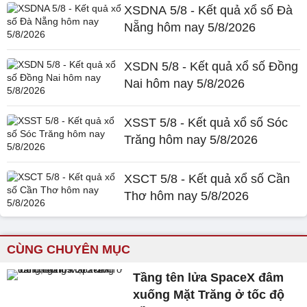
XSDNA 5/8 - Kết quả xổ số Đà
Nẵng hôm nay 5/8/2026
XSDN 5/8 - Kết quả xổ số Đồng
Nai hôm nay 5/8/2026
XSST 5/8 - Kết quả xổ số Sóc
Trăng hôm nay 5/8/2026
XSCT 5/8 - Kết quả xổ số Cần
Thơ hôm nay 5/8/2026
CÙNG CHUYÊN MỤC
Tầng tên lửa SpaceX đâm
xuống Mặt Trăng ở tốc độ