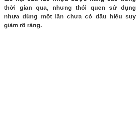
thời gian qua, nhưng thói quen sử dụng
nhựa dùng một lần chưa có dấu hiệu suy
giảm rõ ràng.