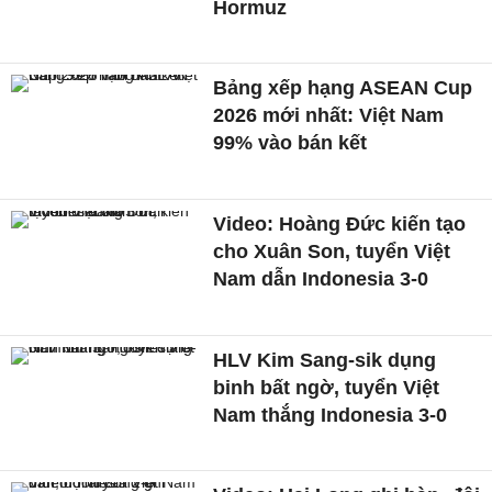
Hormuz
Bảng xếp hạng ASEAN Cup
2026 mới nhất: Việt Nam
99% vào bán kết
Video: Hoàng Đức kiến tạo
cho Xuân Son, tuyển Việt
Nam dẫn Indonesia 3-0
HLV Kim Sang-sik dụng
binh bất ngờ, tuyển Việt
Nam thắng Indonesia 3-0