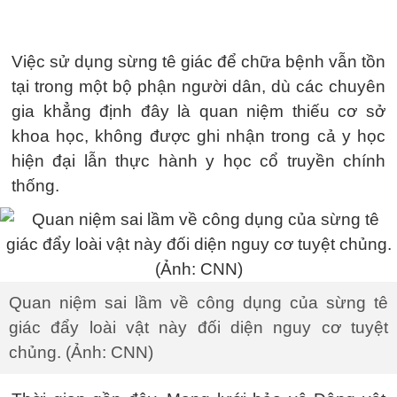
Việc sử dụng sừng tê giác để chữa bệnh vẫn tồn
tại trong một bộ phận người dân, dù các chuyên
gia khẳng định đây là quan niệm thiếu cơ sở
khoa học, không được ghi nhận trong cả y học
hiện đại lẫn thực hành y học cổ truyền chính
thống.
Quan niệm sai lầm về công dụng của sừng tê
giác đẩy loài vật này đối diện nguy cơ tuyệt
chủng. (Ảnh: CNN)