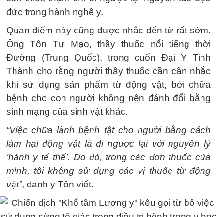
đức trong hành nghề y.
Quan điểm này cũng được nhắc đến từ rất sớm.
Ông Tôn Tư Mạo, thầy thuốc nổi tiếng thời
Đường (Trung Quốc), trong cuốn Đại Y Tinh
Thành cho rằng người thầy thuốc cần cân nhắc
khi sử dụng sản phẩm từ động vật, bởi chữa
bệnh cho con người không nên đánh đổi bằng
sinh mạng của sinh vật khác.
“Việc chữa lành bệnh tật cho người bằng cách
làm hại động vật là đi ngược lại với nguyên lý
‘hành y tế thế’. Do đó, trong các đơn thuốc của
mình, tôi không sử dụng các vị thuốc từ động
vật”
, danh y Tôn viết.