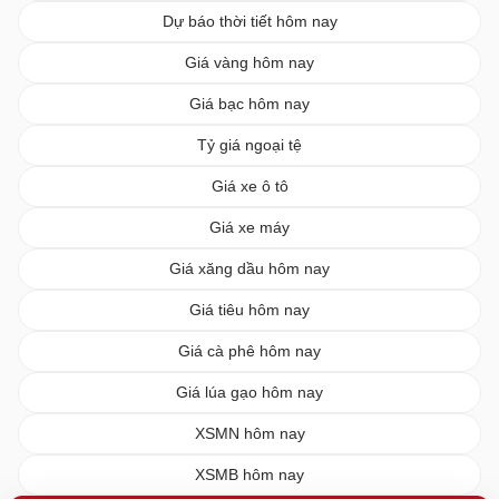
Dự báo thời tiết hôm nay
Giá vàng hôm nay
Giá bạc hôm nay
Tỷ giá ngoại tệ
Giá xe ô tô
Giá xe máy
Giá xăng dầu hôm nay
Giá tiêu hôm nay
Giá cà phê hôm nay
Giá lúa gạo hôm nay
XSMN hôm nay
XSMB hôm nay