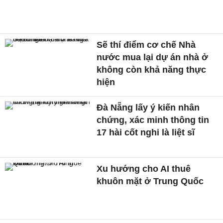
Sẽ thí điểm cơ chế Nhà
nước mua lại dự án nhà ở
không còn khả năng thực
hiện
Đà Nẵng lấy ý kiến nhân
chứng, xác minh thông tin
17 hài cốt nghi là liệt sĩ
Xu hướng cho AI thuê
khuôn mặt ở Trung Quốc