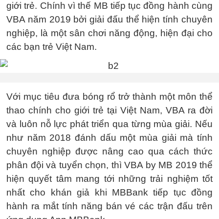
giới trẻ. Chính vì thế MB tiếp tục đồng hành cùng
VBA năm 2019 bởi giải đấu thể hiện tính chuyên
nghiệp, là một sân chơi năng động, hiện đại cho
các bạn trẻ Việt Nam.
Với mục tiêu đưa bóng rổ trở thành một môn thể
thao chính cho giới trẻ tại Việt Nam, VBA ra đời
và luôn nỗ lực phát triển qua từng mùa giải. Nếu
như năm 2018 đánh dấu một mùa giải mà tính
chuyên nghiệp được nâng cao qua cách thức
phân đội và tuyển chọn, thì VBA by MB 2019 thể
hiện quyết tâm mang tới những trải nghiệm tốt
nhất cho khán giả khi MBBank tiếp tục đồng
hành ra mắt tính năng bán vé các trận đấu trên