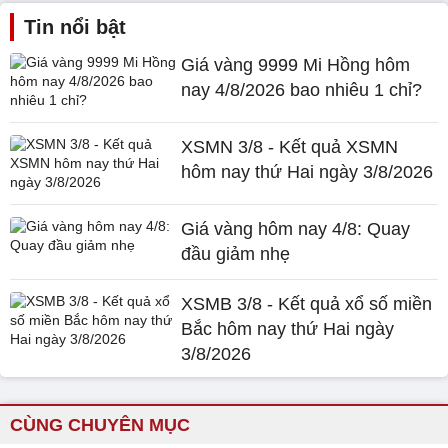
Tin nổi bật
Giá vàng 9999 Mi Hồng hôm
nay 4/8/2026 bao nhiêu 1 chỉ?
XSMN 3/8 - Kết quả XSMN
hôm nay thứ Hai ngày 3/8/2026
Giá vàng hôm nay 4/8: Quay
đầu giảm nhẹ
XSMB 3/8 - Kết quả xổ số miền
Bắc hôm nay thứ Hai ngày
3/8/2026
CÙNG CHUYÊN MỤC