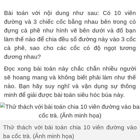
Bài toán với nội dung như sau: Có 10 viên
đường và 3 chiếc cốc bằng nhau bên trong có
đựng cà phê như hình vẽ bên dưới và đố bạn
làm thế nào để chia đều số đường này vào 3 cốc
cà phê, sao cho các cốc có độ ngọt tương
đương nhau?
Đọc xong bài toán này chắc chắn nhiều người
sẽ hoang mang và không biết phải làm như thế
nào. Bạn hãy suy nghĩ và vận dụng sự thông
minh để giải được bài toán siêu hóc búa này.
Thử thách với bài toán chia 10 viên đường vào
ba cốc trà. (Ảnh minh họa)