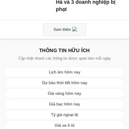
Hà và 3 doanh nghiệp bị
phạt
Xem thêm
THÔNG TIN HỮU ÍCH
Cập nhật nhanh các thông tin được quan tâm mỗi ngày
Lịch âm hôm nay
Dự báo thời tiết hôm nay
Giá vàng hôm nay
Giá bạc hôm nay
Tỷ giá ngoại tệ
Giá xe ô tô