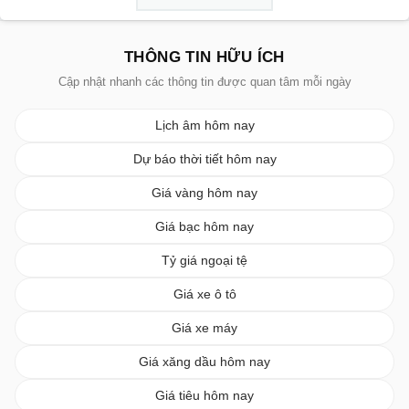
THÔNG TIN HỮU ÍCH
Cập nhật nhanh các thông tin được quan tâm mỗi ngày
Lịch âm hôm nay
Dự báo thời tiết hôm nay
Giá vàng hôm nay
Giá bạc hôm nay
Tỷ giá ngoại tệ
Giá xe ô tô
Giá xe máy
Giá xăng dầu hôm nay
Giá tiêu hôm nay