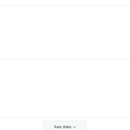
Xem thêm