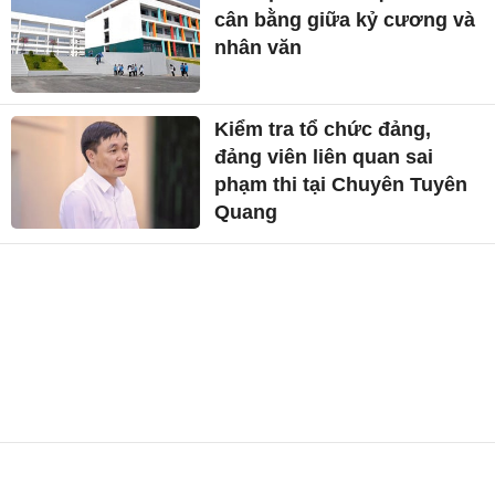
cân bằng giữa kỷ cương và
nhân văn
Kiểm tra tổ chức đảng,
đảng viên liên quan sai
phạm thi tại Chuyên Tuyên
Quang