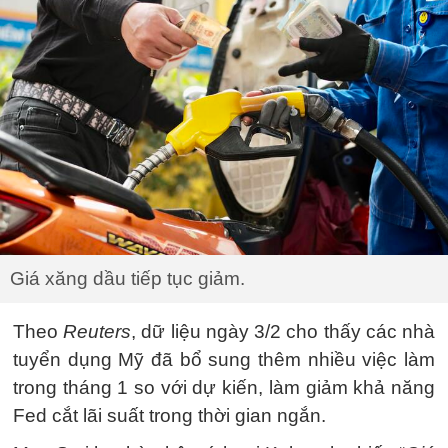
Giá xăng dầu tiếp tục giảm.
Theo
Reuters
, dữ liệu ngày 3/2 cho thấy các nhà
tuyển dụng Mỹ đã bổ sung thêm nhiều việc làm
trong tháng 1 so với dự kiến, làm giảm khả năng
Fed cắt lãi suất trong thời gian ngắn.