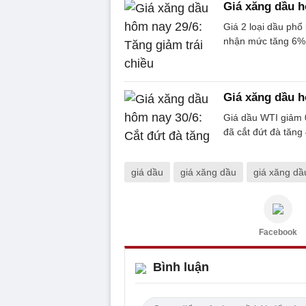
Giá xăng dầu h
Giá 2 loại dầu phổ 
nhận mức tăng 6% 
Giá xăng dầu h
Giá dầu WTI giảm 
đã cắt đứt đà tăng 
giá dầu
giá xăng dầu
giá xăng dầ
Facebook
Bình luận