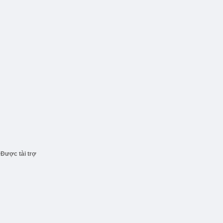
Được tài trợ