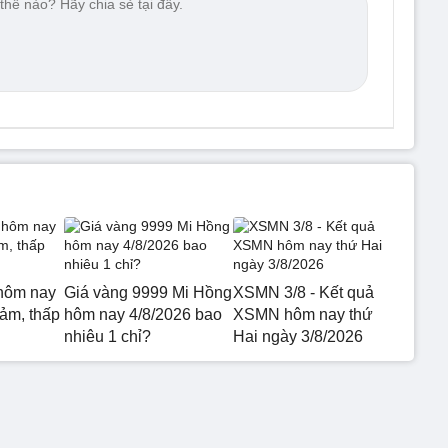
hôm nay
Giá vàng 9999 Mi Hồng
XSMN 3/8 - Kết quả
iảm, thấp
hôm nay 4/8/2026 bao
XSMN hôm nay thứ
nhiêu 1 chỉ?
Hai ngày 3/8/2026