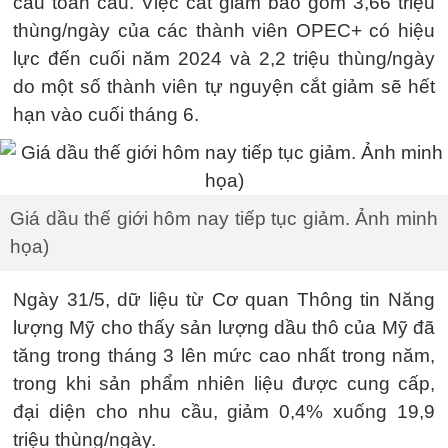
cầu toàn cầu. Việc cắt giảm bao gồm 3,66 triệu
thùng/ngày của các thành viên OPEC+ có hiệu
lực đến cuối năm 2024 và 2,2 triệu thùng/ngày
do một số thành viên tự nguyện cắt giảm sẽ hết
hạn vào cuối tháng 6.
Giá dầu thế giới hôm nay tiếp tục giảm. Ảnh minh
họa)
Ngày 31/5, dữ liệu từ Cơ quan Thông tin Năng
lượng Mỹ cho thấy sản lượng dầu thô của Mỹ đã
tăng trong tháng 3 lên mức cao nhất trong năm,
trong khi sản phẩm nhiên liệu được cung cấp,
đại diện cho nhu cầu, giảm 0,4% xuống 19,9
triệu thùng/ngày.