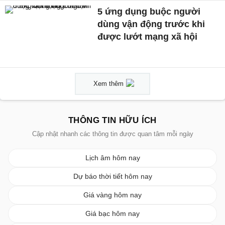
5 ứng dụng buộc người
dùng vận động trước khi
được lướt mạng xã hội
Xem thêm
THÔNG TIN HỮU ÍCH
Cập nhật nhanh các thông tin được quan tâm mỗi ngày
Lịch âm hôm nay
Dự báo thời tiết hôm nay
Giá vàng hôm nay
Giá bạc hôm nay