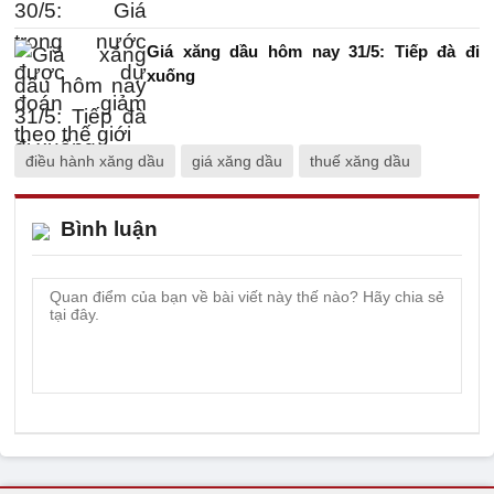
Giá xăng dầu hôm nay 31/5: Tiếp đà đi
xuống
điều hành xăng dầu
giá xăng dầu
thuế xăng dầu
Bình luận