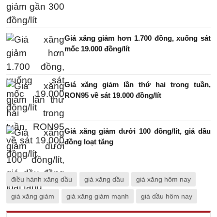
Giá xăng giảm hơn 1.700 đồng, xuống sát
mốc 19.000 đồng/lít
Giá xăng giảm lần thứ hai trong tuần,
RON95 về sát 19.000 đồng/lít
Giá xăng giảm dưới 100 đồng/lít, giá dầu
đồng loạt tăng
điều hành xăng dầu
giá xăng dầu
giá xăng hôm nay
giá xăng giảm
giá xăng giảm mạnh
giá dầu hôm nay