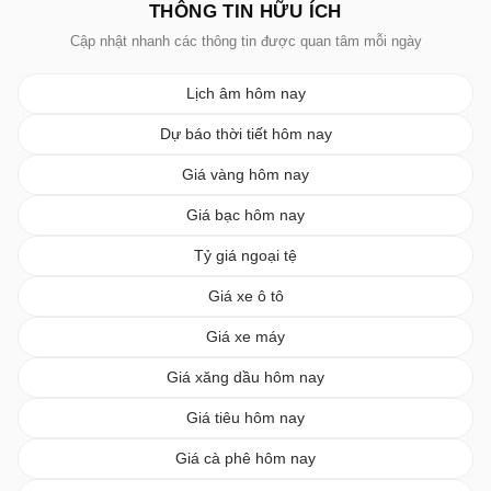
THÔNG TIN HỮU ÍCH
Cập nhật nhanh các thông tin được quan tâm mỗi ngày
Lịch âm hôm nay
Dự báo thời tiết hôm nay
Giá vàng hôm nay
Giá bạc hôm nay
Tỷ giá ngoại tệ
Giá xe ô tô
Giá xe máy
Giá xăng dầu hôm nay
Giá tiêu hôm nay
Giá cà phê hôm nay