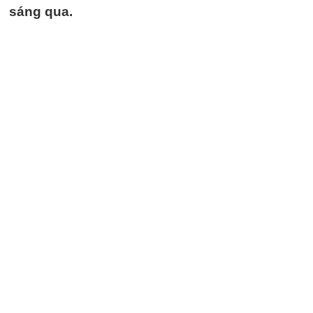
sáng qua.