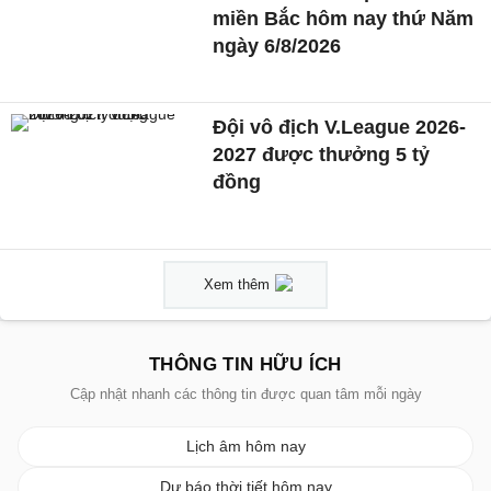
miền Bắc hôm nay thứ Năm
ngày 6/8/2026
Đội vô địch V.League 2026-
2027 được thưởng 5 tỷ
đồng
Xem thêm
THÔNG TIN HỮU ÍCH
Cập nhật nhanh các thông tin được quan tâm mỗi ngày
Lịch âm hôm nay
Dự báo thời tiết hôm nay