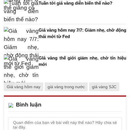
Tuần tới giá vàng diễn biến thế nào?
Giá vàng hôm nay 7/7: Giảm nhẹ, chờ động
thái mới từ Fed
GIá vàng thế giới giảm nhẹ, chờ tín hiệu
mới
Giá vàng hôm nay
giá vàng trong nước
giá vàng SJC
Bình luận