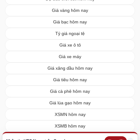
Giá vàng hôm nay
Giá bạc hôm nay
Tỷ giá ngoại tệ
Giá xe ô tô
Giá xe máy
Giá xăng dầu hôm nay
Giá tiêu hôm nay
Giá cà phê hôm nay
Giá lúa gạo hôm nay
XSMN hôm nay
XSMB hôm nay
XSMT hôm nay