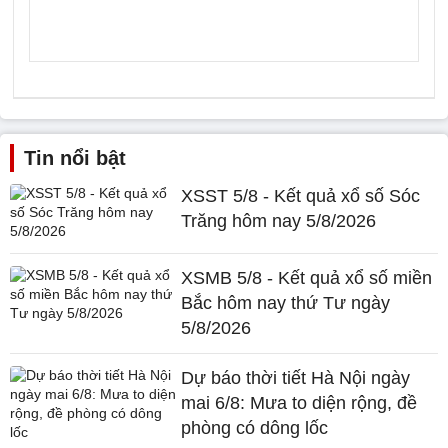
Tin nổi bật
XSST 5/8 - Kết quả xổ số Sóc
Trăng hôm nay 5/8/2026
XSMB 5/8 - Kết quả xổ số miền
Bắc hôm nay thứ Tư ngày
5/8/2026
Dự báo thời tiết Hà Nội ngày
mai 6/8: Mưa to diện rộng, đề
phòng có dông lốc