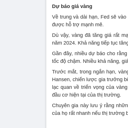
Dự báo giá vàng
Về trung và dài hạn, Fed sẽ vào 
được hỗ trợ mạnh mẽ.
Dù vậy, vàng đã tăng giá rất m
năm 2024. Khả năng tiếp tục tăn
Gần đây, nhiều dự báo cho rằng
tốc độ chậm. Nhiều khả năng, g
Trước mắt, trong ngắn hạn, vàng 
Hansen, chiến lược gia trưởng b
lạc quan về triển vọng của vàn
đầu cơ hiện tại của thị trường.
Chuyên gia này lưu ý rằng nhữn
của họ rất nhanh nếu thị trường