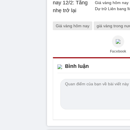
Giá vàng hôm nay b
Dự trữ Liên bang M
Giá vàng hôm nay
giá vàng trong nư
Facebook
Bình luận