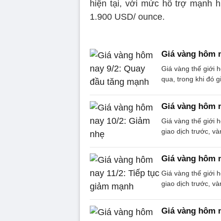
hiện tại, với mức hỗ trợ mạnh 
1.900 USD/ ounce.
Giá vàng hôm n
Giá vàng thế giới
qua, trong khi đó 
Giá vàng hôm n
Giá vàng thế giới
giao dịch trước,
Giá vàng hôm n
Giá vàng thế giới
giao dịch trước,
Giá vàng hôm n