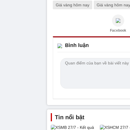
Giá vàng hôm nay
Giá vàng hôm na
Facebook
Bình luận
Tin nổi bật