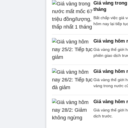
Giá vàng trong 
tháng
Bất chấp việc giá 
hôm nay lại tiếp t
Giá vàng hôm n
Giá vàng thế giới
phiên giao dịch tr
Giá vàng hôm n
Giá vàng thế giới 
vàng trong nước cũ
Giá vàng hôm 
Giá vàng thế giới 
dịch trước.